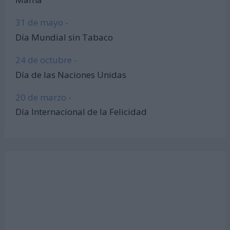
31 de mayo -
Día Mundial sin Tabaco
24 de octubre -
Día de las Naciones Unidas
20 de marzo -
Día Internacional de la Felicidad