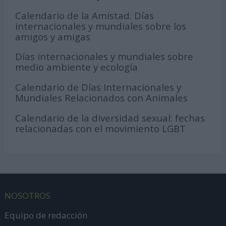
Calendario de la Amistad. Días
internacionales y mundiales sobre los
amigos y amigas
Días internacionales y mundiales sobre
medio ambiente y ecología
Calendario de Días Internacionales y
Mundiales Relacionados con Animales
Calendario de la diversidad sexual: fechas
relacionadas con el movimiento LGBT
NOSOTROS
Equipo de redacción