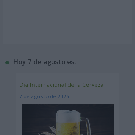
Hoy 7 de agosto es:
Día Internacional de la Cerveza
7 de agosto de 2026