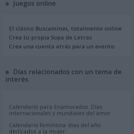
Juegos online
El clásico Buscaminas, totalmente online
Crea tu propia Sopa de Letras
Crea una cuenta atrás para un evento
Días relacionados con un tema de
interés
Calendario para Enamorados. Días
internacionales y mundiales del amor
Calendario feminista: días del año
dedicados a la mujer