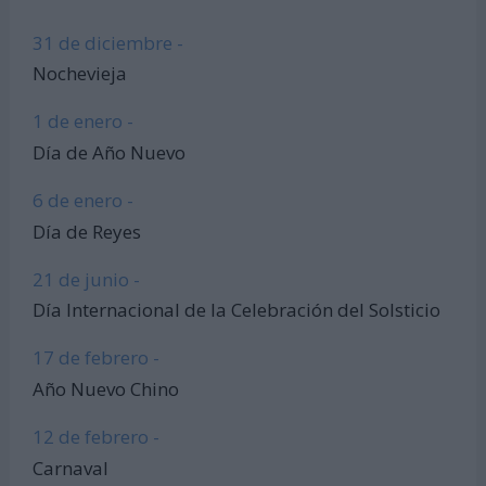
31 de diciembre -
Nochevieja
1 de enero -
Día de Año Nuevo
6 de enero -
Día de Reyes
21 de junio -
Día Internacional de la Celebración del Solsticio
17 de febrero -
Año Nuevo Chino
12 de febrero -
Carnaval