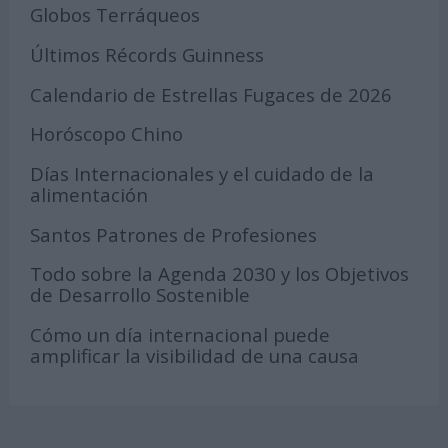
Globos Terráqueos
Últimos Récords Guinness
Calendario de Estrellas Fugaces de 2026
Horóscopo Chino
Días Internacionales y el cuidado de la
alimentación
Santos Patrones de Profesiones
Todo sobre la Agenda 2030 y los Objetivos
de Desarrollo Sostenible
Cómo un día internacional puede
amplificar la visibilidad de una causa