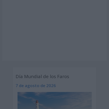
Día Mundial de los Faros
7 de agosto de 2026