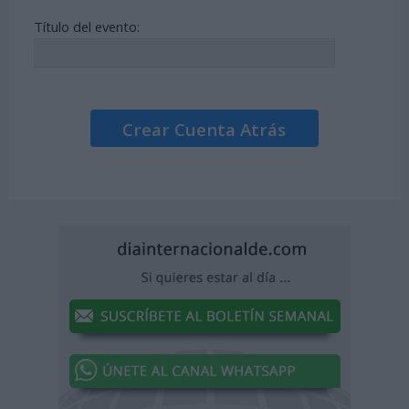
Título del evento:
Crear Cuenta Atrás