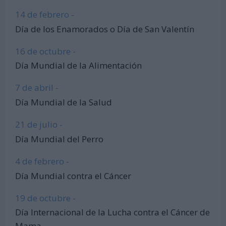
14 de febrero -
Día de los Enamorados o Día de San Valentín
16 de octubre -
Día Mundial de la Alimentación
7 de abril -
Día Mundial de la Salud
21 de julio -
Día Mundial del Perro
4 de febrero -
Día Mundial contra el Cáncer
19 de octubre -
Día Internacional de la Lucha contra el Cáncer de
Mama