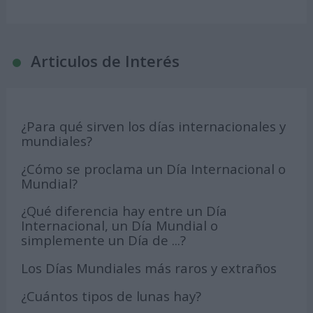
Articulos de Interés
¿Para qué sirven los días internacionales y
mundiales?
¿Cómo se proclama un Día Internacional o
Mundial?
¿Qué diferencia hay entre un Día
Internacional, un Día Mundial o
simplemente un Día de ...?
Los Días Mundiales más raros y extraños
¿Cuántos tipos de lunas hay?