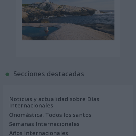
Secciones destacadas
Noticias y actualidad sobre Días
Internacionales
Onomástica. Todos los santos
Semanas Internacionales
Años Internacionales