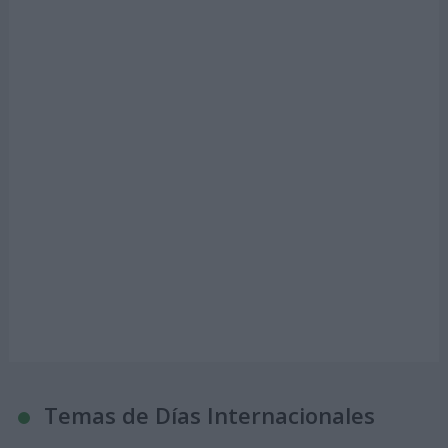
Temas de Días Internacionales