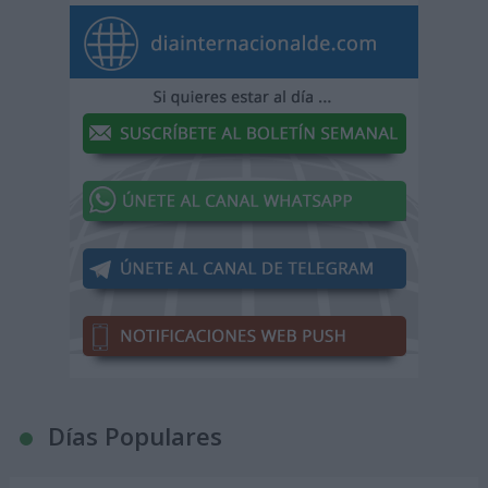
Días Populares