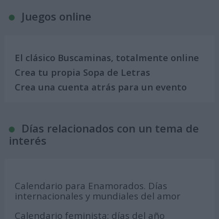
Juegos online
El clásico Buscaminas, totalmente online
Crea tu propia Sopa de Letras
Crea una cuenta atrás para un evento
Días relacionados con un tema de
interés
Calendario para Enamorados. Días
internacionales y mundiales del amor
Calendario feminista: días del año