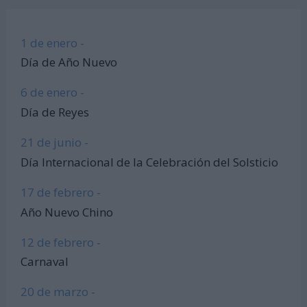
1 de enero -
Día de Año Nuevo
6 de enero -
Día de Reyes
21 de junio -
Día Internacional de la Celebración del Solsticio
17 de febrero -
Año Nuevo Chino
12 de febrero -
Carnaval
20 de marzo -