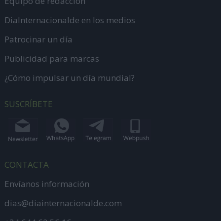
Equipo de redacción
DiaInternacionalde en los medios
Patrocinar un día
Publicidad para marcas
¿Cómo impulsar un día mundial?
SUSCRÍBETE
CONTACTA
Envíanos información
dias@diainternacionalde.com