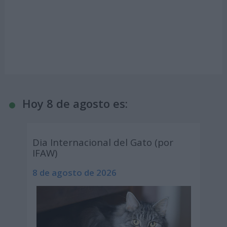
Hoy 8 de agosto es:
Dia Internacional del Gato (por
IFAW)
8 de agosto de 2026