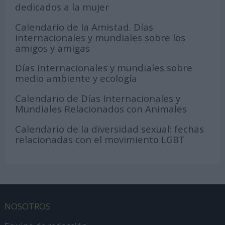
dedicados a la mujer
Calendario de la Amistad. Días
internacionales y mundiales sobre los
amigos y amigas
Días internacionales y mundiales sobre
medio ambiente y ecología
Calendario de Días Internacionales y
Mundiales Relacionados con Animales
Calendario de la diversidad sexual: fechas
relacionadas con el movimiento LGBT
NOSOTROS