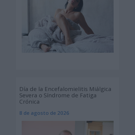
Día de la Encefalomielitis Miálgica
Severa o Síndrome de Fatiga
Crónica
8 de agosto de 2026