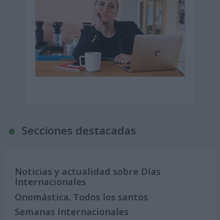
Secciones destacadas
Noticias y actualidad sobre Días
Internacionales
Onomástica. Todos los santos
Semanas Internacionales