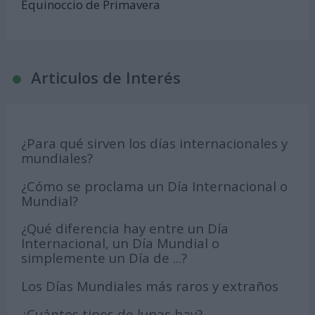
Equinoccio de Primavera
Articulos de Interés
¿Para qué sirven los días internacionales y
mundiales?
¿Cómo se proclama un Día Internacional o
Mundial?
¿Qué diferencia hay entre un Día
Internacional, un Día Mundial o
simplemente un Día de ...?
Los Días Mundiales más raros y extraños
¿Cuántos tipos de lunas hay?