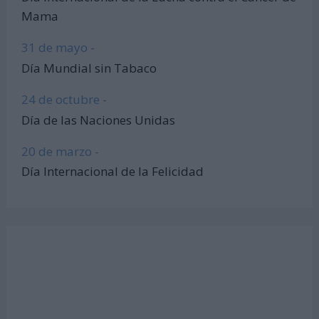
Mama
31 de mayo -
Día Mundial sin Tabaco
24 de octubre -
Día de las Naciones Unidas
20 de marzo -
Día Internacional de la Felicidad