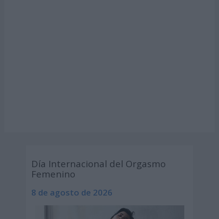
Día Internacional del Orgasmo
Femenino
8 de agosto de 2026