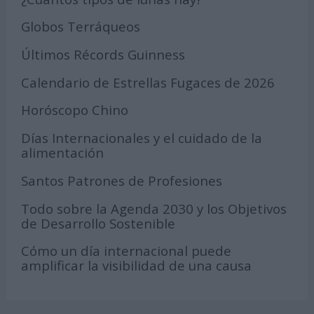
Globos Terráqueos
Últimos Récords Guinness
Calendario de Estrellas Fugaces de 2026
Horóscopo Chino
Días Internacionales y el cuidado de la
alimentación
Santos Patrones de Profesiones
Todo sobre la Agenda 2030 y los Objetivos
de Desarrollo Sostenible
Cómo un día internacional puede
amplificar la visibilidad de una causa