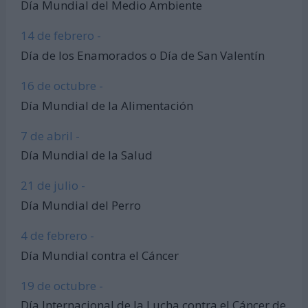
Día Mundial del Medio Ambiente
14 de febrero -
Día de los Enamorados o Día de San Valentín
16 de octubre -
Día Mundial de la Alimentación
7 de abril -
Día Mundial de la Salud
21 de julio -
Día Mundial del Perro
4 de febrero -
Día Mundial contra el Cáncer
19 de octubre -
Día Internacional de la Lucha contra el Cáncer de