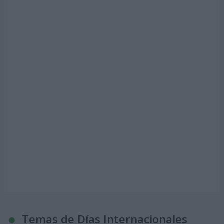
Temas de Días Internacionales