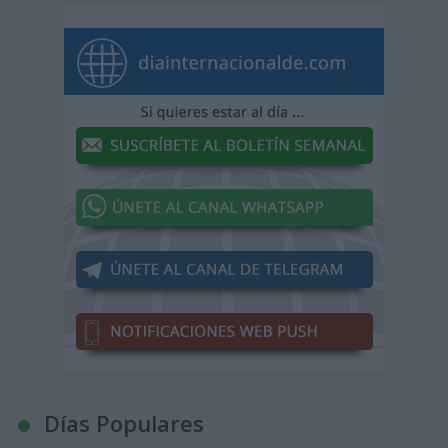
Días Populares