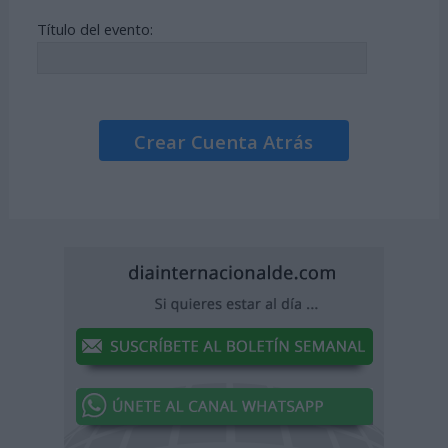
Título del evento:
Crear Cuenta Atrás