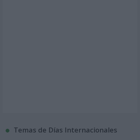
Temas de Días Internacionales