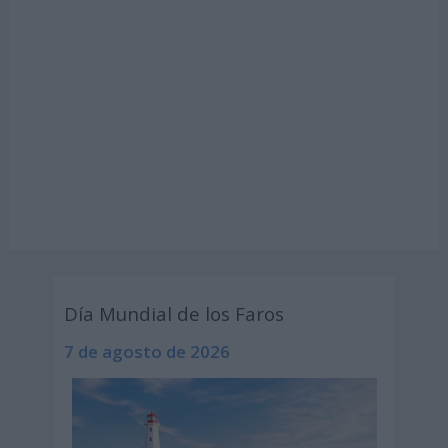
Día Mundial de los Faros
7 de agosto de 2026