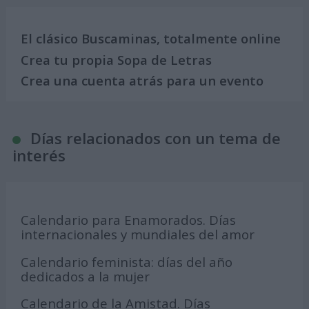
El clásico Buscaminas, totalmente online
Crea tu propia Sopa de Letras
Crea una cuenta atrás para un evento
Días relacionados con un tema de
interés
Calendario para Enamorados. Días
internacionales y mundiales del amor
Calendario feminista: días del año
dedicados a la mujer
Calendario de la Amistad. Días