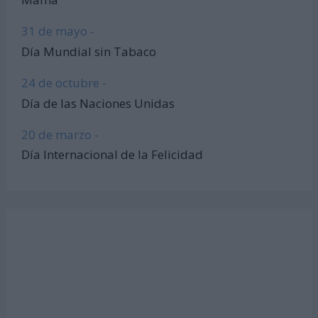
31 de mayo -
Día Mundial sin Tabaco
24 de octubre -
Día de las Naciones Unidas
20 de marzo -
Día Internacional de la Felicidad