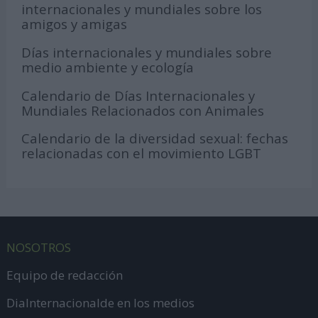
internacionales y mundiales sobre los
amigos y amigas
Días internacionales y mundiales sobre
medio ambiente y ecología
Calendario de Días Internacionales y
Mundiales Relacionados con Animales
Calendario de la diversidad sexual: fechas
relacionadas con el movimiento LGBT
NOSOTROS
Equipo de redacción
DiaInternacionalde en los medios