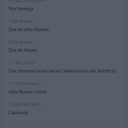
31 de diciembre -
Nochevieja
1 de enero -
Día de Año Nuevo
6 de enero -
Día de Reyes
21 de junio -
Día Internacional de la Celebración del Solsticio
17 de febrero -
Año Nuevo Chino
12 de febrero -
Carnaval