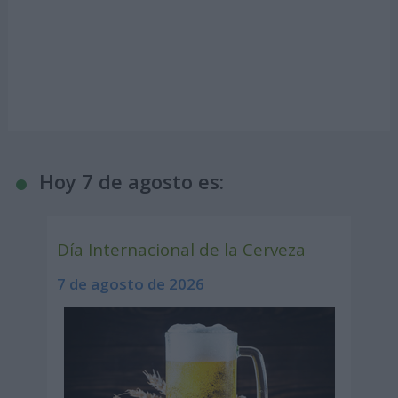
Hoy 7 de agosto es:
Día Internacional de la Cerveza
7 de agosto de 2026