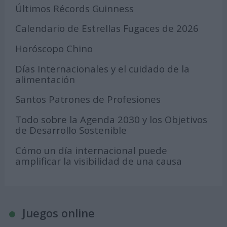
Últimos Récords Guinness
Calendario de Estrellas Fugaces de 2026
Horóscopo Chino
Días Internacionales y el cuidado de la
alimentación
Santos Patrones de Profesiones
Todo sobre la Agenda 2030 y los Objetivos
de Desarrollo Sostenible
Cómo un día internacional puede
amplificar la visibilidad de una causa
Juegos online