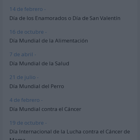
14 de febrero -
Día de los Enamorados o Día de San Valentín
16 de octubre -
Día Mundial de la Alimentación
7 de abril -
Día Mundial de la Salud
21 de julio -
Día Mundial del Perro
4 de febrero -
Día Mundial contra el Cáncer
19 de octubre -
Día Internacional de la Lucha contra el Cáncer de
Mama