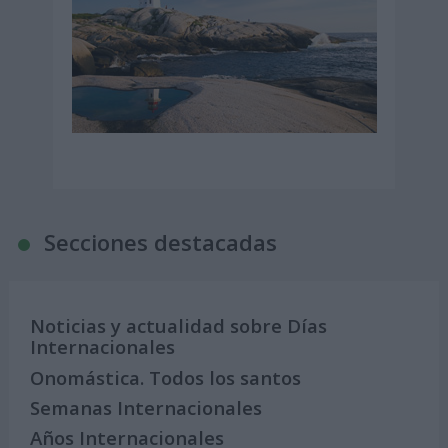
Secciones destacadas
Noticias y actualidad sobre Días
Internacionales
Onomástica. Todos los santos
Semanas Internacionales
Años Internacionales