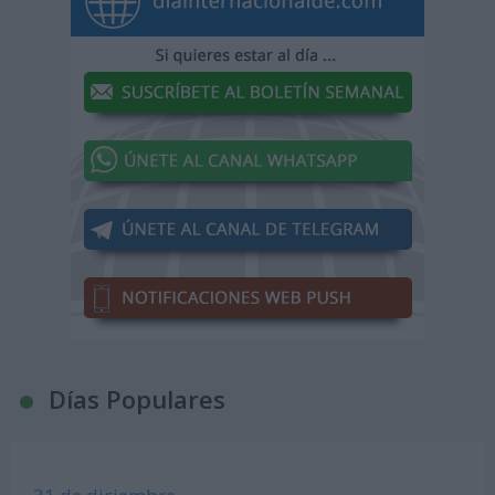
Días Populares