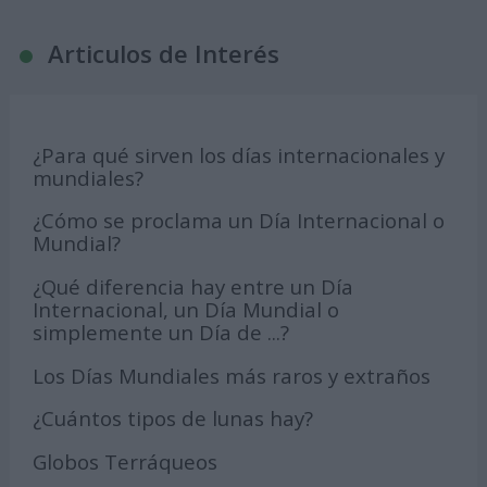
Articulos de Interés
¿Para qué sirven los días internacionales y
mundiales?
¿Cómo se proclama un Día Internacional o
Mundial?
¿Qué diferencia hay entre un Día
Internacional, un Día Mundial o
simplemente un Día de ...?
Los Días Mundiales más raros y extraños
¿Cuántos tipos de lunas hay?
Globos Terráqueos