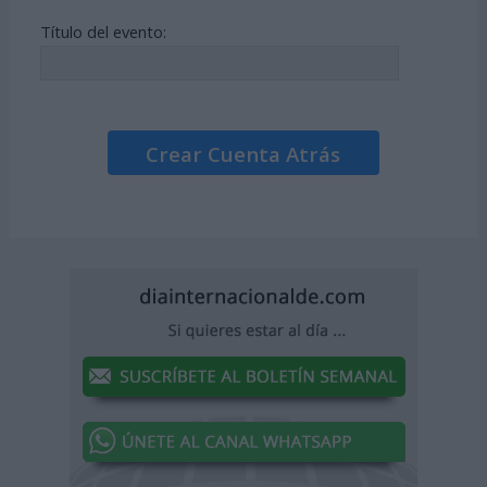
Título del evento:
Crear Cuenta Atrás