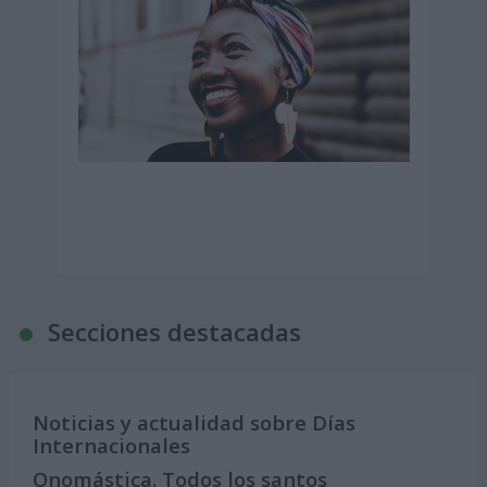
Secciones destacadas
Noticias y actualidad sobre Días
Internacionales
Onomástica. Todos los santos