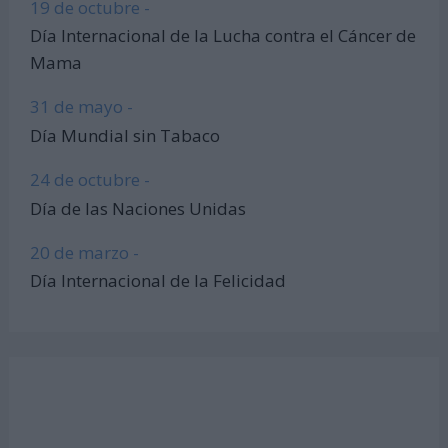
19 de octubre -
Día Internacional de la Lucha contra el Cáncer de
Mama
31 de mayo -
Día Mundial sin Tabaco
24 de octubre -
Día de las Naciones Unidas
20 de marzo -
Día Internacional de la Felicidad