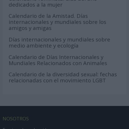
dedicados a la mujer
Calendario de la Amistad. Días
internacionales y mundiales sobre los
amigos y amigas
Días internacionales y mundiales sobre
medio ambiente y ecología
Calendario de Días Internacionales y
Mundiales Relacionados con Animales
Calendario de la diversidad sexual: fechas
relacionadas con el movimiento LGBT
NOSOTROS