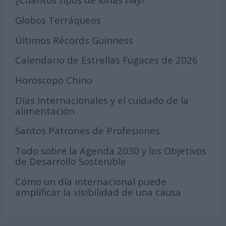
Globos Terráqueos
Últimos Récords Guinness
Calendario de Estrellas Fugaces de 2026
Horóscopo Chino
Días Internacionales y el cuidado de la
alimentación
Santos Patrones de Profesiones
Todo sobre la Agenda 2030 y los Objetivos
de Desarrollo Sostenible
Cómo un día internacional puede
amplificar la visibilidad de una causa