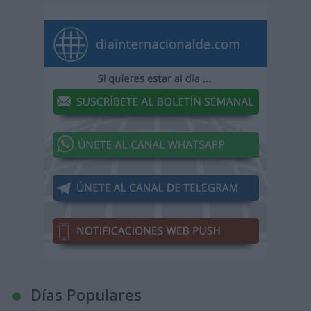
Días Populares