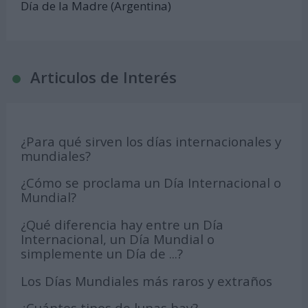
Día de la Madre (Argentina)
Articulos de Interés
¿Para qué sirven los días internacionales y
mundiales?
¿Cómo se proclama un Día Internacional o
Mundial?
¿Qué diferencia hay entre un Día
Internacional, un Día Mundial o
simplemente un Día de ...?
Los Días Mundiales más raros y extraños
¿Cuántos tipos de lunas hay?