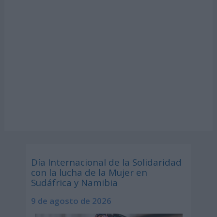
Día Internacional de la Solidaridad
con la lucha de la Mujer en
Sudáfrica y Namibia
9 de agosto de 2026