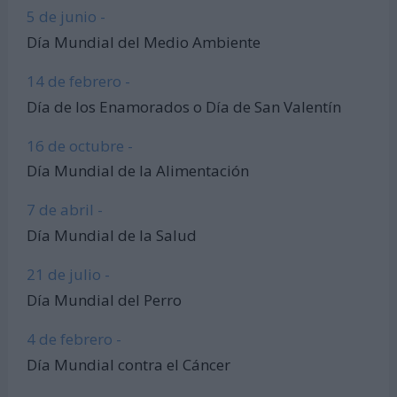
5 de junio -
Día Mundial del Medio Ambiente
14 de febrero -
Día de los Enamorados o Día de San Valentín
16 de octubre -
Día Mundial de la Alimentación
7 de abril -
Día Mundial de la Salud
21 de julio -
Día Mundial del Perro
4 de febrero -
Día Mundial contra el Cáncer