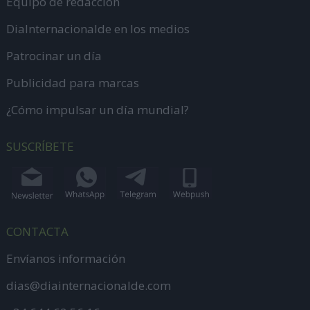
Equipo de redacción
DiaInternacionalde en los medios
Patrocinar un día
Publicidad para marcas
¿Cómo impulsar un día mundial?
SUSCRÍBETE
CONTACTA
Envíanos información
dias@diainternacionalde.com