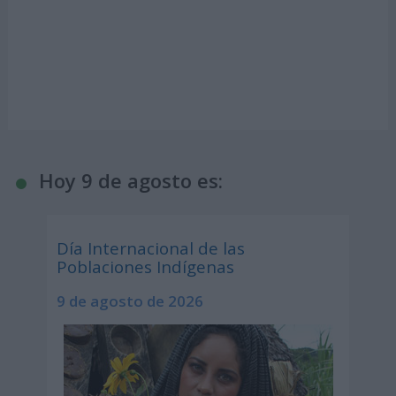
Hoy 9 de agosto es:
Día Internacional de las
Poblaciones Indígenas
9 de agosto de 2026