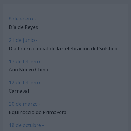
6 de enero -
Día de Reyes
21 de junio -
Día Internacional de la Celebración del Solsticio
17 de febrero -
Año Nuevo Chino
12 de febrero -
Carnaval
20 de marzo -
Equinoccio de Primavera
18 de octubre -