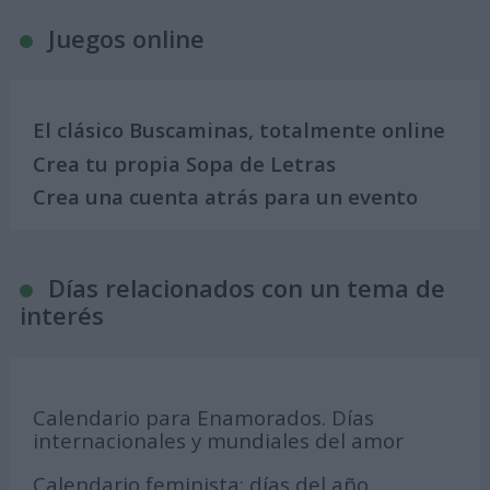
Juegos online
El clásico Buscaminas, totalmente online
Crea tu propia Sopa de Letras
Crea una cuenta atrás para un evento
Días relacionados con un tema de
interés
Calendario para Enamorados. Días
internacionales y mundiales del amor
Calendario feminista: días del año