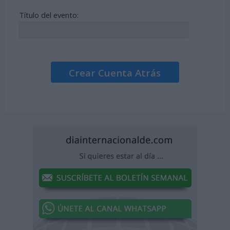
Título del evento:
Crear Cuenta Atrás