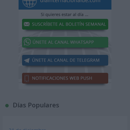
Días Populares