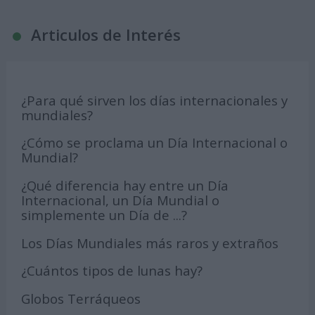
Articulos de Interés
¿Para qué sirven los días internacionales y
mundiales?
¿Cómo se proclama un Día Internacional o
Mundial?
¿Qué diferencia hay entre un Día
Internacional, un Día Mundial o
simplemente un Día de ...?
Los Días Mundiales más raros y extraños
¿Cuántos tipos de lunas hay?
Globos Terráqueos