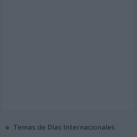
Temas de Días Internacionales