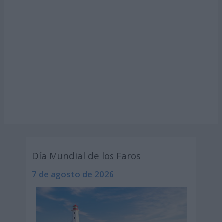
Día Mundial de los Faros
7 de agosto de 2026