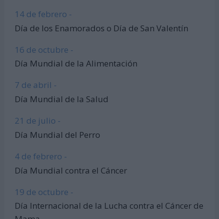
14 de febrero -
Día de los Enamorados o Día de San Valentín
16 de octubre -
Día Mundial de la Alimentación
7 de abril -
Día Mundial de la Salud
21 de julio -
Día Mundial del Perro
4 de febrero -
Día Mundial contra el Cáncer
19 de octubre -
Día Internacional de la Lucha contra el Cáncer de
Mama