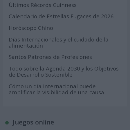
Últimos Récords Guinness
Calendario de Estrellas Fugaces de 2026
Horóscopo Chino
Días Internacionales y el cuidado de la
alimentación
Santos Patrones de Profesiones
Todo sobre la Agenda 2030 y los Objetivos
de Desarrollo Sostenible
Cómo un día internacional puede
amplificar la visibilidad de una causa
Juegos online