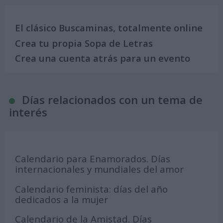
El clásico Buscaminas, totalmente online
Crea tu propia Sopa de Letras
Crea una cuenta atrás para un evento
Días relacionados con un tema de
interés
Calendario para Enamorados. Días
internacionales y mundiales del amor
Calendario feminista: días del año
dedicados a la mujer
Calendario de la Amistad. Días