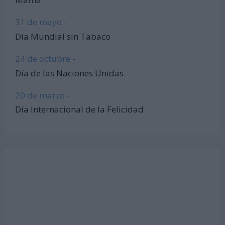
31 de mayo -
Día Mundial sin Tabaco
24 de octubre -
Día de las Naciones Unidas
20 de marzo -
Día Internacional de la Felicidad