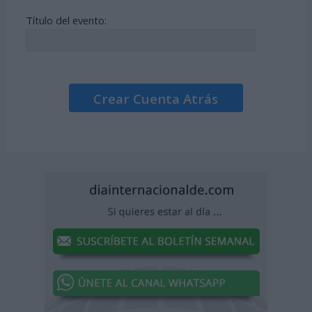
Título del evento:
Crear Cuenta Atrás