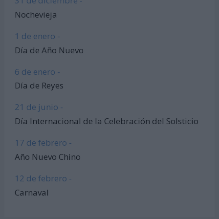
31 de diciembre -
Nochevieja
1 de enero -
Día de Año Nuevo
6 de enero -
Día de Reyes
21 de junio -
Día Internacional de la Celebración del Solsticio
17 de febrero -
Año Nuevo Chino
12 de febrero -
Carnaval