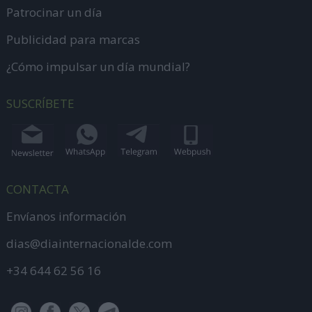
Patrocinar un día
Publicidad para marcas
¿Cómo impulsar un día mundial?
SUSCRÍBETE
CONTACTA
Envíanos información
dias@diainternacionalde.com
+34 644 62 56 16