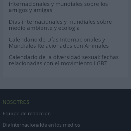
internacionales y mundiales sobre los
amigos y amigas
Días internacionales y mundiales sobre
medio ambiente y ecología
Calendario de Días Internacionales y
Mundiales Relacionados con Animales
Calendario de la diversidad sexual: fechas
relacionadas con el movimiento LGBT
NOSOTROS
Equipo de redacción
DiaInternacionalde en los medios