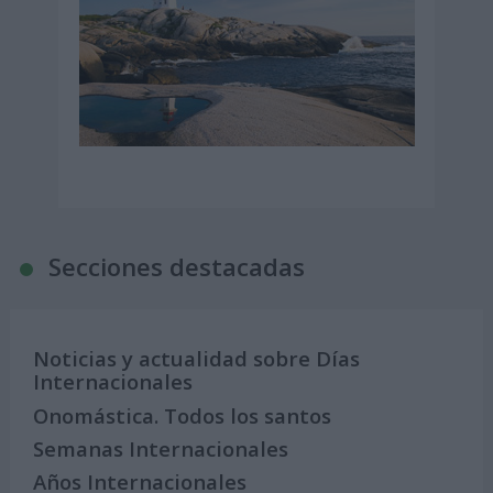
Secciones destacadas
Noticias y actualidad sobre Días
Internacionales
Onomástica. Todos los santos
Semanas Internacionales
Años Internacionales