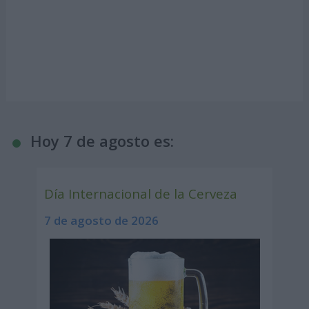
Hoy 7 de agosto es:
Día Internacional de la Cerveza
7 de agosto de 2026