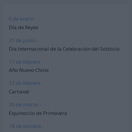
6 de enero -
Día de Reyes
21 de junio -
Día Internacional de la Celebración del Solsticio
17 de febrero -
Año Nuevo Chino
12 de febrero -
Carnaval
20 de marzo -
Equinoccio de Primavera
18 de octubre -