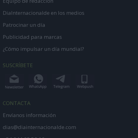
Equipo de redacción
DiaInternacionalde en los medios
Patrocinar un día
Publicidad para marcas
¿Cómo impulsar un día mundial?
SUSCRÍBETE
CONTACTA
Envíanos información
dias@diainternacionalde.com