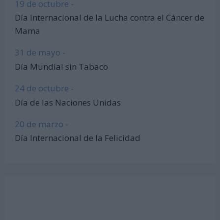
19 de octubre -
Día Internacional de la Lucha contra el Cáncer de
Mama
31 de mayo -
Día Mundial sin Tabaco
24 de octubre -
Día de las Naciones Unidas
20 de marzo -
Día Internacional de la Felicidad