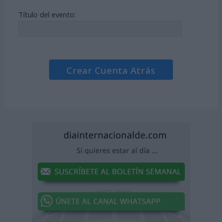
Título del evento:
Crear Cuenta Atrás