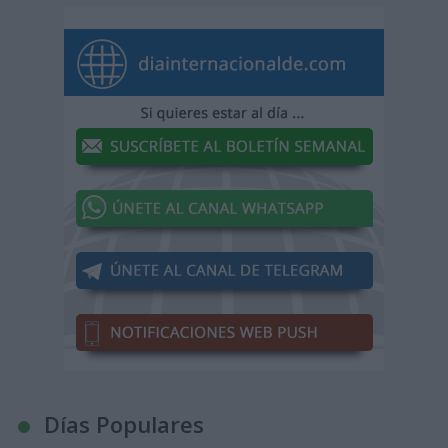
Días Populares