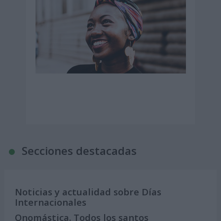
Secciones destacadas
Noticias y actualidad sobre Días
Internacionales
Onomástica. Todos los santos