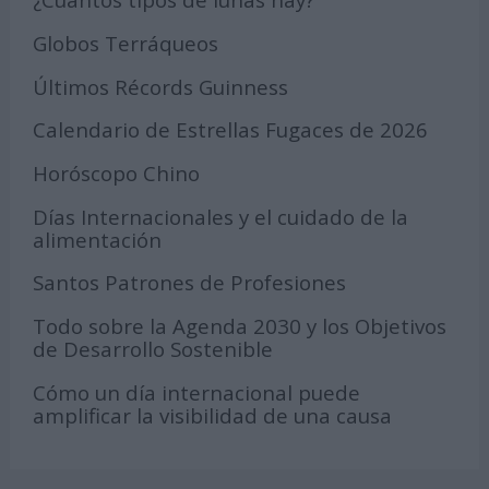
Globos Terráqueos
Últimos Récords Guinness
Calendario de Estrellas Fugaces de 2026
Horóscopo Chino
Días Internacionales y el cuidado de la
alimentación
Santos Patrones de Profesiones
Todo sobre la Agenda 2030 y los Objetivos
de Desarrollo Sostenible
Cómo un día internacional puede
amplificar la visibilidad de una causa