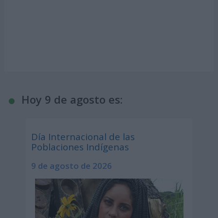
Hoy 9 de agosto es:
Día Internacional de las
Poblaciones Indígenas
9 de agosto de 2026