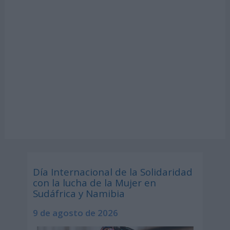
Día Internacional de la Solidaridad
con la lucha de la Mujer en
Sudáfrica y Namibia
9 de agosto de 2026