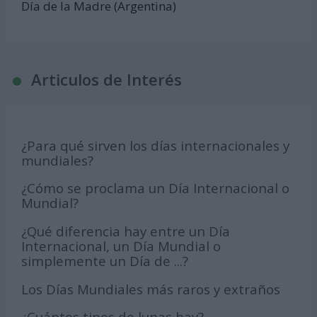
Día de la Madre (Argentina)
Articulos de Interés
¿Para qué sirven los días internacionales y
mundiales?
¿Cómo se proclama un Día Internacional o
Mundial?
¿Qué diferencia hay entre un Día
Internacional, un Día Mundial o
simplemente un Día de ...?
Los Días Mundiales más raros y extraños
¿Cuántos tipos de lunas hay?