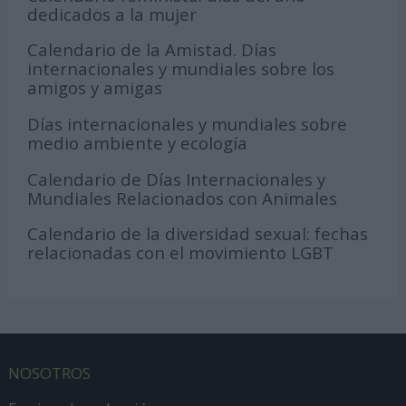
dedicados a la mujer
Calendario de la Amistad. Días
internacionales y mundiales sobre los
amigos y amigas
Días internacionales y mundiales sobre
medio ambiente y ecología
Calendario de Días Internacionales y
Mundiales Relacionados con Animales
Calendario de la diversidad sexual: fechas
relacionadas con el movimiento LGBT
NOSOTROS