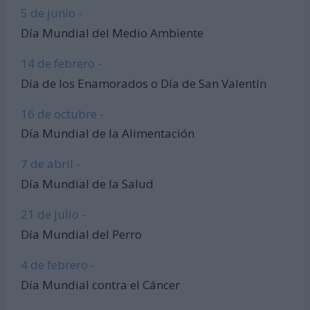
5 de junio -
Día Mundial del Medio Ambiente
14 de febrero -
Día de los Enamorados o Día de San Valentín
16 de octubre -
Día Mundial de la Alimentación
7 de abril -
Día Mundial de la Salud
21 de julio -
Día Mundial del Perro
4 de febrero -
Día Mundial contra el Cáncer