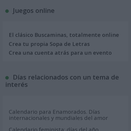
Juegos online
El clásico Buscaminas, totalmente online
Crea tu propia Sopa de Letras
Crea una cuenta atrás para un evento
Días relacionados con un tema de
interés
Calendario para Enamorados. Días
internacionales y mundiales del amor
Calendario feminista: días del año