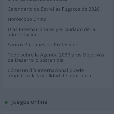
Calendario de Estrellas Fugaces de 2026
Horóscopo Chino
Días Internacionales y el cuidado de la
alimentación
Santos Patrones de Profesiones
Todo sobre la Agenda 2030 y los Objetivos
de Desarrollo Sostenible
Cómo un día internacional puede
amplificar la visibilidad de una causa
Juegos online