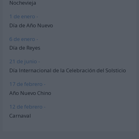
Nochevieja
1 de enero -
Día de Año Nuevo
6 de enero -
Día de Reyes
21 de junio -
Día Internacional de la Celebración del Solsticio
17 de febrero -
Año Nuevo Chino
12 de febrero -
Carnaval