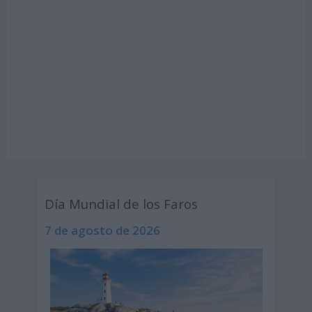
Día Mundial de los Faros
7 de agosto de 2026