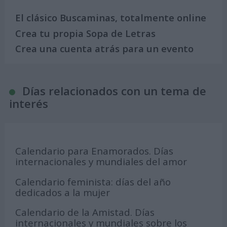
El clásico Buscaminas, totalmente online
Crea tu propia Sopa de Letras
Crea una cuenta atrás para un evento
Días relacionados con un tema de
interés
Calendario para Enamorados. Días
internacionales y mundiales del amor
Calendario feminista: días del año
dedicados a la mujer
Calendario de la Amistad. Días
internacionales y mundiales sobre los