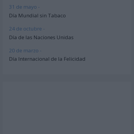
31 de mayo -
Día Mundial sin Tabaco
24 de octubre -
Día de las Naciones Unidas
20 de marzo -
Día Internacional de la Felicidad