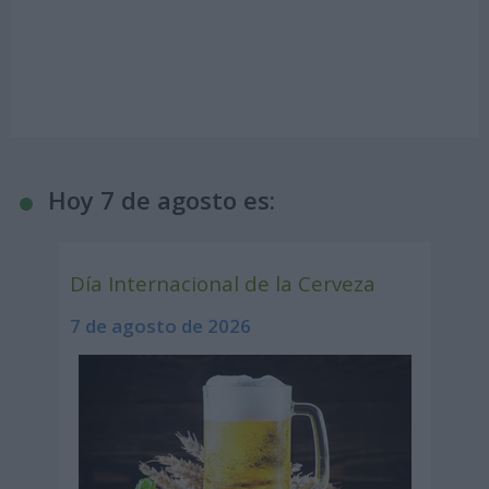
Hoy 7 de agosto es:
Día Internacional de la Cerveza
7 de agosto de 2026