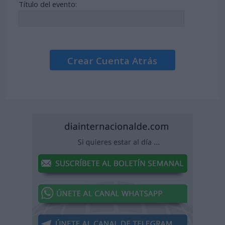
Título del evento:
Crear Cuenta Atrás