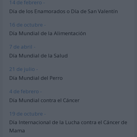
14 de febrero -
Día de los Enamorados o Día de San Valentín
16 de octubre -
Día Mundial de la Alimentación
7 de abril -
Día Mundial de la Salud
21 de julio -
Día Mundial del Perro
4 de febrero -
Día Mundial contra el Cáncer
19 de octubre -
Día Internacional de la Lucha contra el Cáncer de
Mama