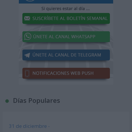
Días Populares
31 de diciembre -