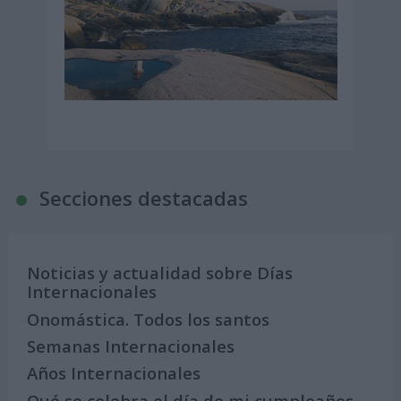
Secciones destacadas
Noticias y actualidad sobre Días
Internacionales
Onomástica. Todos los santos
Semanas Internacionales
Años Internacionales
Qué se celebra el día de mi cumpleaños