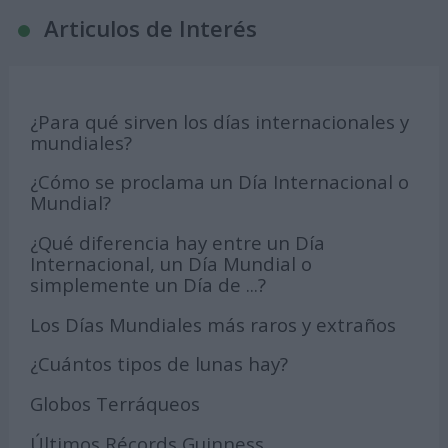
Articulos de Interés
¿Para qué sirven los días internacionales y
mundiales?
¿Cómo se proclama un Día Internacional o
Mundial?
¿Qué diferencia hay entre un Día
Internacional, un Día Mundial o
simplemente un Día de ...?
Los Días Mundiales más raros y extraños
¿Cuántos tipos de lunas hay?
Globos Terráqueos
Últimos Récords Guinness