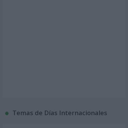
Temas de Días Internacionales