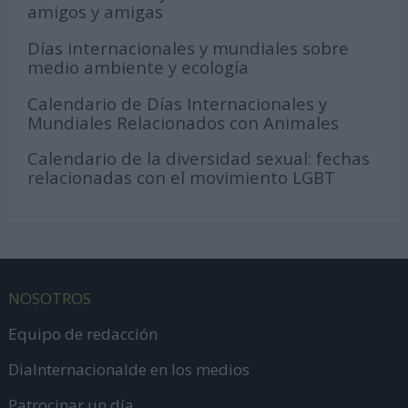
amigos y amigas
Días internacionales y mundiales sobre
medio ambiente y ecología
Calendario de Días Internacionales y
Mundiales Relacionados con Animales
Calendario de la diversidad sexual: fechas
relacionadas con el movimiento LGBT
NOSOTROS
Equipo de redacción
DiaInternacionalde en los medios
Patrocinar un día