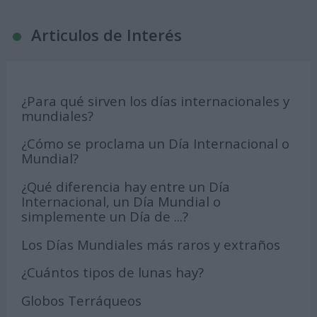
Articulos de Interés
¿Para qué sirven los días internacionales y
mundiales?
¿Cómo se proclama un Día Internacional o
Mundial?
¿Qué diferencia hay entre un Día
Internacional, un Día Mundial o
simplemente un Día de ...?
Los Días Mundiales más raros y extraños
¿Cuántos tipos de lunas hay?
Globos Terráqueos