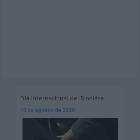
Día Internacional del Biodiésel
10 de agosto de 2026