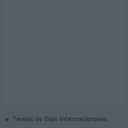
Temas de Días Internacionales