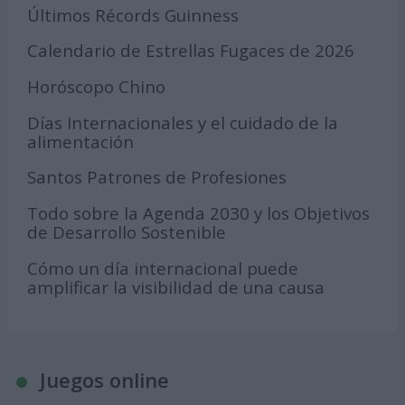
Últimos Récords Guinness
Calendario de Estrellas Fugaces de 2026
Horóscopo Chino
Días Internacionales y el cuidado de la
alimentación
Santos Patrones de Profesiones
Todo sobre la Agenda 2030 y los Objetivos
de Desarrollo Sostenible
Cómo un día internacional puede
amplificar la visibilidad de una causa
Juegos online