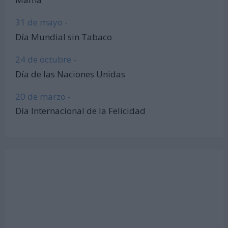
31 de mayo -
Día Mundial sin Tabaco
24 de octubre -
Día de las Naciones Unidas
20 de marzo -
Día Internacional de la Felicidad