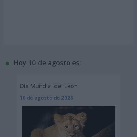
Hoy 10 de agosto es:
Día Mundial del León
10 de agosto de 2026