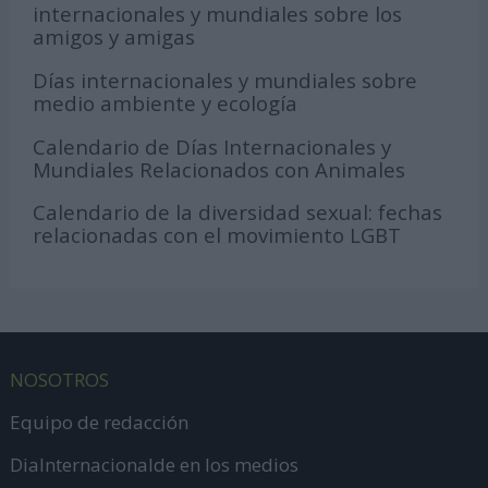
internacionales y mundiales sobre los
amigos y amigas
Días internacionales y mundiales sobre
medio ambiente y ecología
Calendario de Días Internacionales y
Mundiales Relacionados con Animales
Calendario de la diversidad sexual: fechas
relacionadas con el movimiento LGBT
NOSOTROS
Equipo de redacción
DiaInternacionalde en los medios