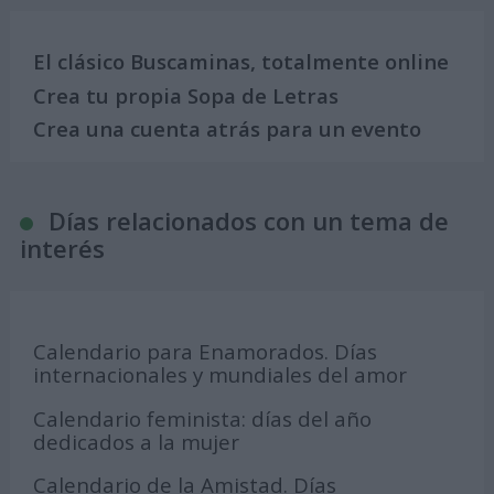
El clásico Buscaminas, totalmente online
Crea tu propia Sopa de Letras
Crea una cuenta atrás para un evento
Días relacionados con un tema de
interés
Calendario para Enamorados. Días
internacionales y mundiales del amor
Calendario feminista: días del año
dedicados a la mujer
Calendario de la Amistad. Días