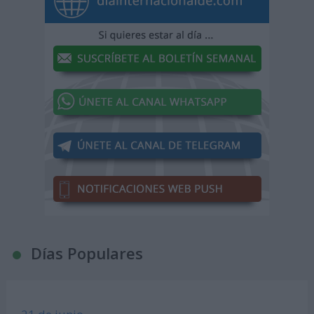
Días Populares