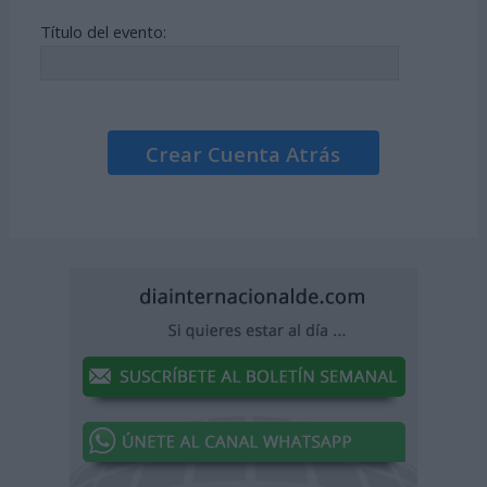
Título del evento:
Crear Cuenta Atrás