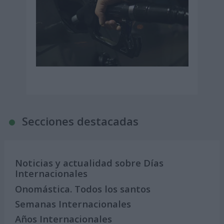
Secciones destacadas
Noticias y actualidad sobre Días
Internacionales
Onomástica. Todos los santos
Semanas Internacionales
Años Internacionales