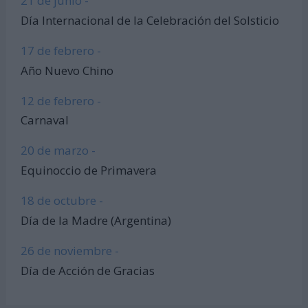
21 de junio -
Día Internacional de la Celebración del Solsticio
17 de febrero -
Año Nuevo Chino
12 de febrero -
Carnaval
20 de marzo -
Equinoccio de Primavera
18 de octubre -
Día de la Madre (Argentina)
26 de noviembre -
Día de Acción de Gracias