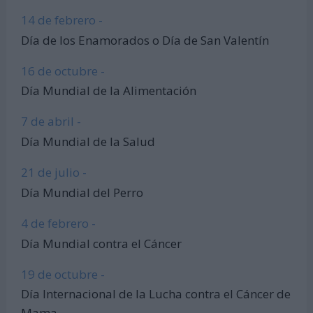
14 de febrero -
Día de los Enamorados o Día de San Valentín
16 de octubre -
Día Mundial de la Alimentación
7 de abril -
Día Mundial de la Salud
21 de julio -
Día Mundial del Perro
4 de febrero -
Día Mundial contra el Cáncer
19 de octubre -
Día Internacional de la Lucha contra el Cáncer de
Mama