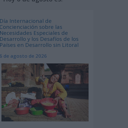
Día Internacional de
Concienciación sobre las
Necesidades Especiales de
Desarrollo y los Desafíos de los
Países en Desarrollo sin Litoral
6 de agosto de 2026