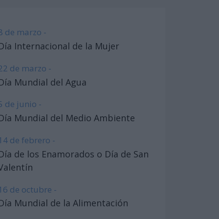
8 de marzo -
Día Internacional de la Mujer
22 de marzo -
Día Mundial del Agua
5 de junio -
Día Mundial del Medio Ambiente
14 de febrero -
Día de los Enamorados o Día de San
Valentín
16 de octubre -
Día Mundial de la Alimentación