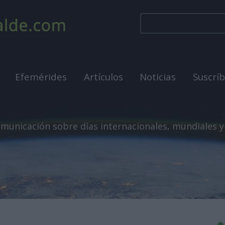
Efemérides
Artículos
Noticias
Suscrí
municación sobre días internacionales, mundiales y