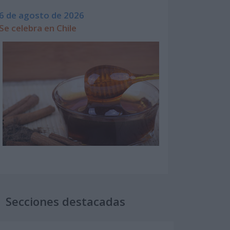
6 de agosto de 2026
Se celebra en Chile
Secciones destacadas