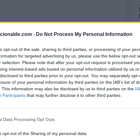
acionalde.com -
Do Not Process My Personal Information
to opt-out of the sale, sharing to third parties, or processing of your per
formation for targeted advertising by us, please use the below opt-out s
r selection. Please note that after your opt-out request is processed y
eing interest-based ads based on personal information utilized by us or
disclosed to third parties prior to your opt-out. You may separately opt-
losure of your personal information by third parties on the IAB’s list of
. This information may also be disclosed by us to third parties on the
IA
Participants
that may further disclose it to other third parties.
l Data Processing Opt Outs
o opt-out of the Sharing of my personal data.