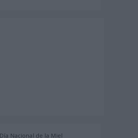
Día Nacional de la Miel