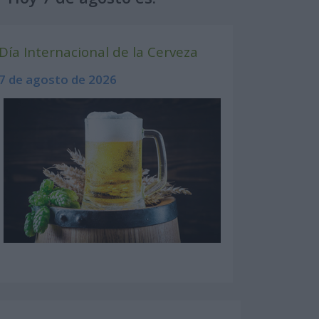
Día Internacional de la Cerveza
7 de agosto de 2026