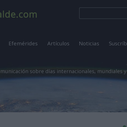
Efemérides
Artículos
Noticias
Suscrí
municación sobre días internacionales, mundiales y