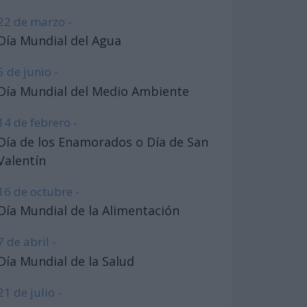
22 de marzo -
Día Mundial del Agua
5 de junio -
Día Mundial del Medio Ambiente
14 de febrero -
Día de los Enamorados o Día de San
Valentín
16 de octubre -
Día Mundial de la Alimentación
7 de abril -
Día Mundial de la Salud
21 de julio -