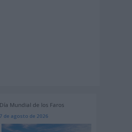
Día Mundial de los Faros
7 de agosto de 2026