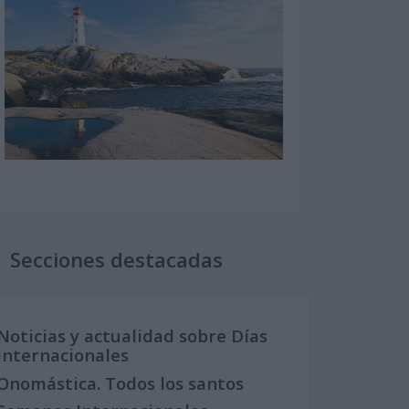
Secciones destacadas
Noticias y actualidad sobre Días
Internacionales
Onomástica. Todos los santos