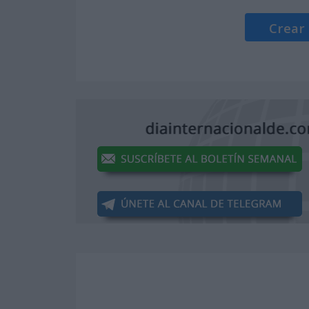
Crear