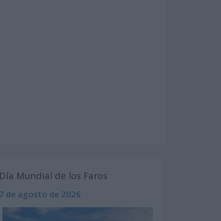
Día Mundial de los Faros
7 de agosto de 2026