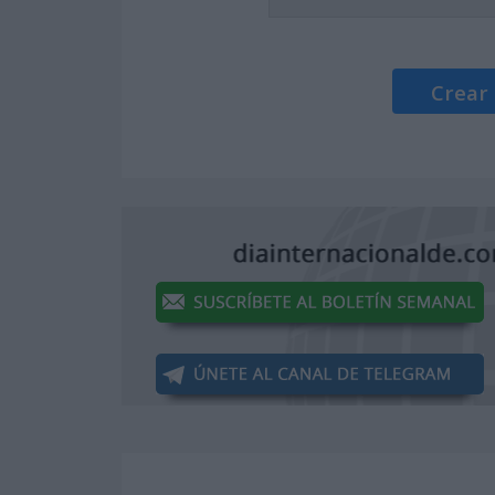
Crear