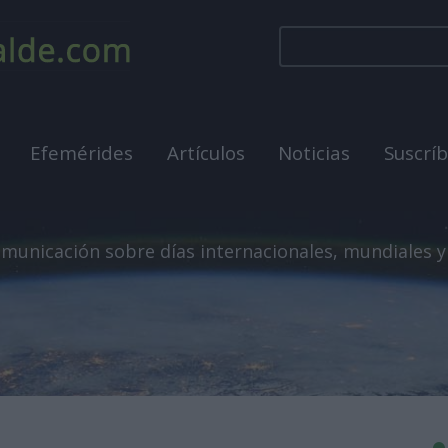
Efemérides
Artículos
Noticias
Suscrí
municación sobre días internacionales, mundiales y