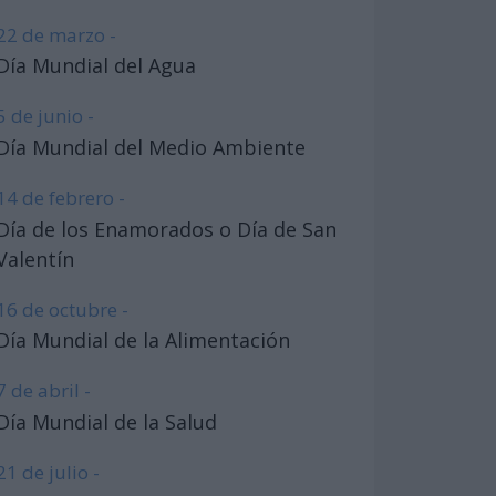
22 de marzo -
Día Mundial del Agua
5 de junio -
Día Mundial del Medio Ambiente
14 de febrero -
Día de los Enamorados o Día de San
Valentín
16 de octubre -
Día Mundial de la Alimentación
7 de abril -
Día Mundial de la Salud
21 de julio -