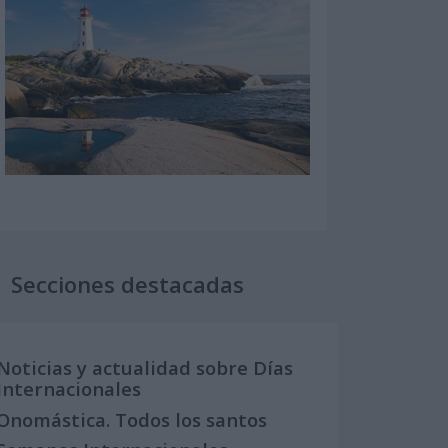
Secciones destacadas
Noticias y actualidad sobre Días
Internacionales
Onomástica. Todos los santos