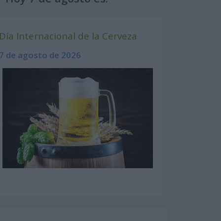
Día Internacional de la Cerveza
7 de agosto de 2026