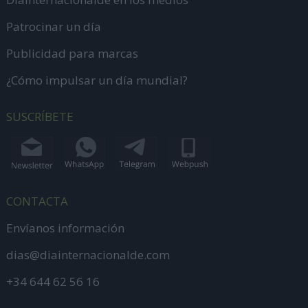
Patrocinar un día
Publicidad para marcas
¿Cómo impulsar un día mundial?
SUSCRÍBETE
CONTACTA
Envíanos información
dias@diainternacionalde.com
+34 644 62 56 16