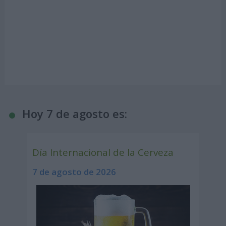
Hoy 7 de agosto es:
Día Internacional de la Cerveza
7 de agosto de 2026