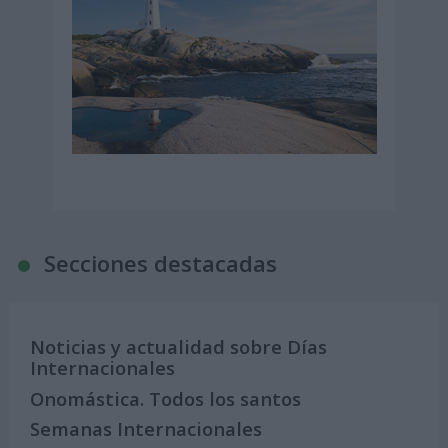
Secciones destacadas
Noticias y actualidad sobre Días
Internacionales
Onomástica. Todos los santos
Semanas Internacionales