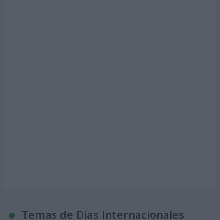
Temas de Días Internacionales