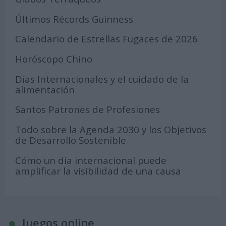
Últimos Récords Guinness
Calendario de Estrellas Fugaces de 2026
Horóscopo Chino
Días Internacionales y el cuidado de la
alimentación
Santos Patrones de Profesiones
Todo sobre la Agenda 2030 y los Objetivos
de Desarrollo Sostenible
Cómo un día internacional puede
amplificar la visibilidad de una causa
Juegos online