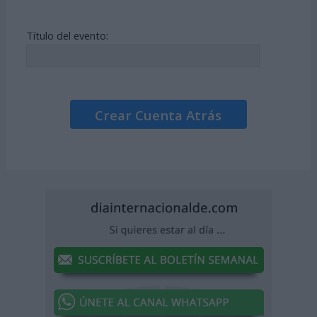
Título del evento:
Crear Cuenta Atrás