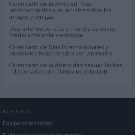
Calendario de la Amistad. Días
internacionales y mundiales sobre los
amigos y amigas
Días internacionales y mundiales sobre
medio ambiente y ecología
Calendario de Días Internacionales y
Mundiales Relacionados con Animales
Calendario de la diversidad sexual: fechas
relacionadas con el movimiento LGBT
NOSOTROS
Equipo de redacción
DiaInternacionalde en los medios