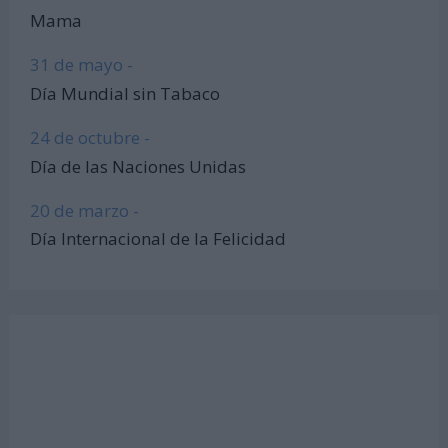
Mama
31 de mayo -
Día Mundial sin Tabaco
24 de octubre -
Día de las Naciones Unidas
20 de marzo -
Día Internacional de la Felicidad