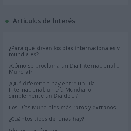
Articulos de Interés
¿Para qué sirven los días internacionales y
mundiales?
¿Cómo se proclama un Día Internacional o
Mundial?
¿Qué diferencia hay entre un Día
Internacional, un Día Mundial o
simplemente un Día de ...?
Los Días Mundiales más raros y extraños
¿Cuántos tipos de lunas hay?
Globos Terráqueos