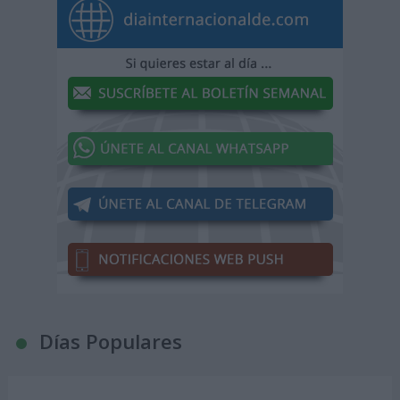
Días Populares