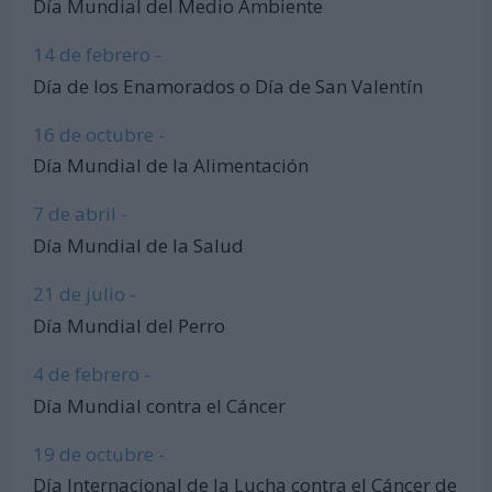
Día Mundial del Medio Ambiente
14 de febrero -
Día de los Enamorados o Día de San Valentín
16 de octubre -
Día Mundial de la Alimentación
7 de abril -
Día Mundial de la Salud
21 de julio -
Día Mundial del Perro
4 de febrero -
Día Mundial contra el Cáncer
19 de octubre -
Día Internacional de la Lucha contra el Cáncer de