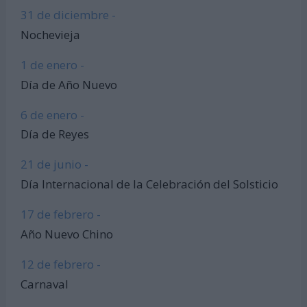
31 de diciembre -
Nochevieja
1 de enero -
Día de Año Nuevo
6 de enero -
Día de Reyes
21 de junio -
Día Internacional de la Celebración del Solsticio
17 de febrero -
Año Nuevo Chino
12 de febrero -
Carnaval