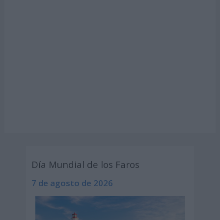
Día Mundial de los Faros
7 de agosto de 2026