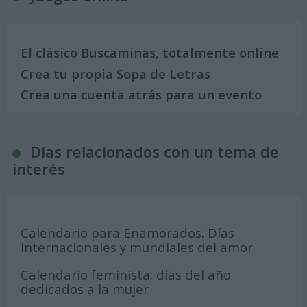
El clásico Buscaminas, totalmente online
Crea tu propia Sopa de Letras
Crea una cuenta atrás para un evento
Días relacionados con un tema de
interés
Calendario para Enamorados. Días
internacionales y mundiales del amor
Calendario feminista: días del año
dedicados a la mujer