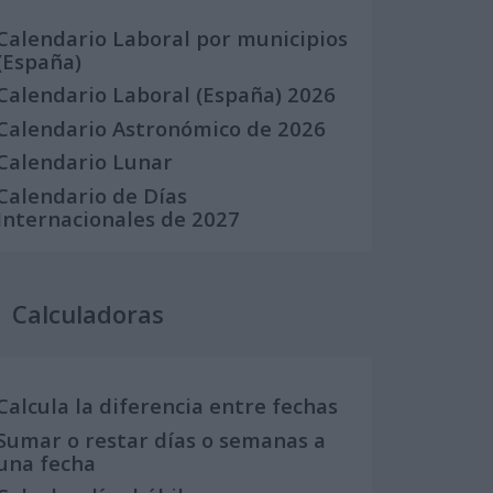
Calendario Laboral por municipios
(España)
Calendario Laboral (España) 2026
Calendario Astronómico de 2026
Calendario Lunar
Calendario de Días
Internacionales de 2027
Calculadoras
Calcula la diferencia entre fechas
Sumar o restar días o semanas a
una fecha