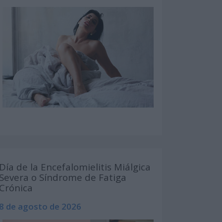
Día de la Encefalomielitis Miálgica
Severa o Síndrome de Fatiga
Crónica
8 de agosto de 2026