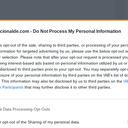
acionalde.com -
Do Not Process My Personal Information
to opt-out of the sale, sharing to third parties, or processing of your per
formation for targeted advertising by us, please use the below opt-out s
r selection. Please note that after your opt-out request is processed y
eing interest-based ads based on personal information utilized by us or
disclosed to third parties prior to your opt-out. You may separately opt-
losure of your personal information by third parties on the IAB’s list of
. This information may also be disclosed by us to third parties on the
IA
Participants
that may further disclose it to other third parties.
l Data Processing Opt Outs
o opt-out of the Sharing of my personal data.