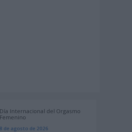
Día Internacional del Orgasmo
Femenino
8 de agosto de 2026