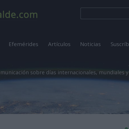
Efemérides
Artículos
Noticias
Suscrí
municación sobre días internacionales, mundiales y