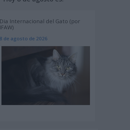
Dia Internacional del Gato (por
IFAW)
8 de agosto de 2026