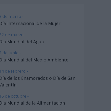
8 de marzo -
Día Internacional de la Mujer
22 de marzo -
Día Mundial del Agua
5 de junio -
Día Mundial del Medio Ambiente
14 de febrero -
Día de los Enamorados o Día de San
Valentín
16 de octubre -
Día Mundial de la Alimentación