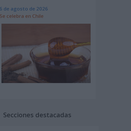
6 de agosto de 2026
Se celebra en Chile
Secciones destacadas