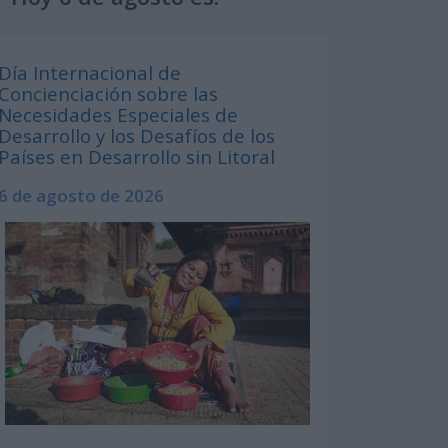
Día Internacional de
Concienciación sobre las
Necesidades Especiales de
Desarrollo y los Desafíos de los
Países en Desarrollo sin Litoral
6 de agosto de 2026