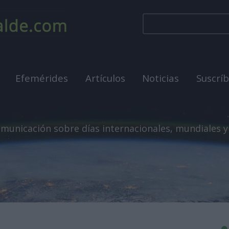
Efemérides
Artículos
Noticias
Suscrí
municación sobre días internacionales, mundiales y