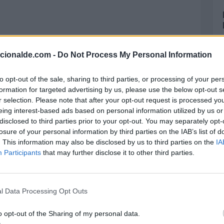
acionalde.com -
Do Not Process My Personal Information
to opt-out of the sale, sharing to third parties, or processing of your per
formation for targeted advertising by us, please use the below opt-out s
r selection. Please note that after your opt-out request is processed y
eing interest-based ads based on personal information utilized by us or
disclosed to third parties prior to your opt-out. You may separately opt-
losure of your personal information by third parties on the IAB’s list of
. This information may also be disclosed by us to third parties on the
IA
Participants
that may further disclose it to other third parties.
l Data Processing Opt Outs
o opt-out of the Sharing of my personal data.