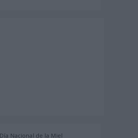
Día Nacional de la Miel