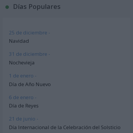
Días Populares
25 de diciembre -
Navidad
31 de diciembre -
Nochevieja
1 de enero -
Día de Año Nuevo
6 de enero -
Día de Reyes
21 de junio -
Día Internacional de la Celebración del Solsticio