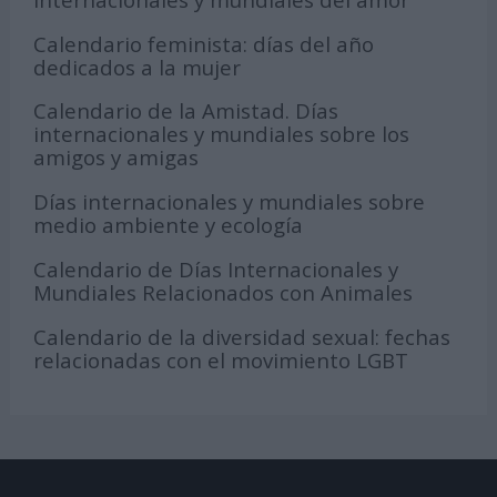
Calendario feminista: días del año
dedicados a la mujer
Calendario de la Amistad. Días
internacionales y mundiales sobre los
amigos y amigas
Días internacionales y mundiales sobre
medio ambiente y ecología
Calendario de Días Internacionales y
Mundiales Relacionados con Animales
Calendario de la diversidad sexual: fechas
relacionadas con el movimiento LGBT