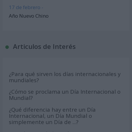
17 de febrero -
Año Nuevo Chino
Articulos de Interés
¿Para qué sirven los días internacionales y
mundiales?
¿Cómo se proclama un Día Internacional o
Mundial?
¿Qué diferencia hay entre un Día
Internacional, un Día Mundial o
simplemente un Día de ...?