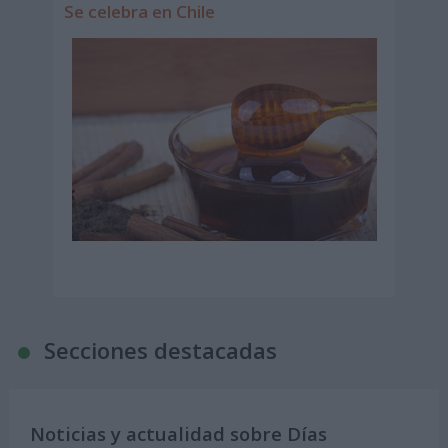
Se celebra en Chile
Secciones destacadas
Noticias y actualidad sobre Días