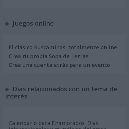
Juegos online
El clásico Buscaminas, totalmente online
Crea tu propia Sopa de Letras
Crea una cuenta atrás para un evento
Días relacionados con un tema de
interés
Calendario para Enamorados. Días
internacionales y mundiales del amor