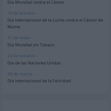
Día Mundial contra el Cáncer
19 de octubre -
Día Internacional de la Lucha contra el Cáncer de
Mama
31 de mayo -
Día Mundial sin Tabaco
24 de octubre -
Día de las Naciones Unidas
20 de marzo -
Día Internacional de la Felicidad