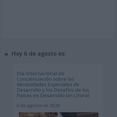
Hoy 6 de agosto es:
Día Internacional de
Concienciación sobre las
Necesidades Especiales de
Desarrollo y los Desafíos de los
Países en Desarrollo sin Litoral
6 de agosto de 2026