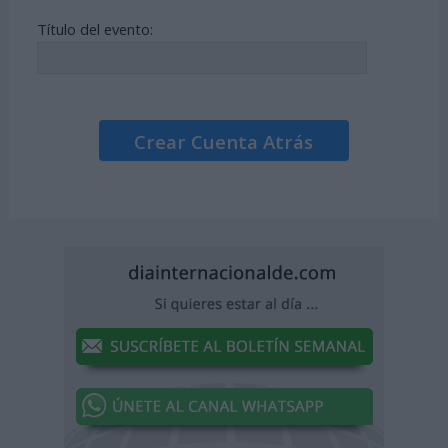
Título del evento:
Crear Cuenta Atrás