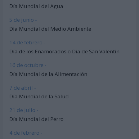
Día Mundial del Agua
5 de junio -
Día Mundial del Medio Ambiente
14 de febrero -
Día de los Enamorados o Día de San Valentín
16 de octubre -
Día Mundial de la Alimentación
7 de abril -
Día Mundial de la Salud
21 de julio -
Día Mundial del Perro
4 de febrero -