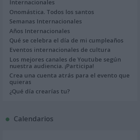
Internacionales
Onomástica. Todos los santos
Semanas Internacionales
Años Internacionales
Qué se celebra el día de mi cumpleaños
Eventos internacionales de cultura
Los mejores canales de Youtube según
nuestra audiencia. ¡Participa!
Crea una cuenta atrás para el evento que
quieras
¿Qué día crearías tu?
Calendarios