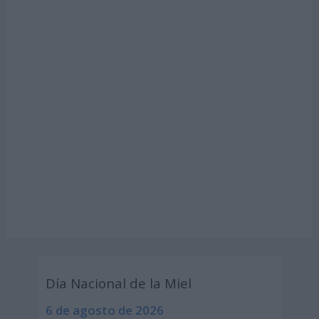
Día Nacional de la Miel
6 de agosto de 2026