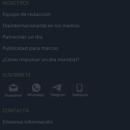
NOSOTROS
Equipo de redacción
DiaInternacionalde en los medios
Patrocinar un día
Publicidad para marcas
¿Cómo impulsar un día mundial?
SUSCRÍBETE
CONTACTA
Envíanos información