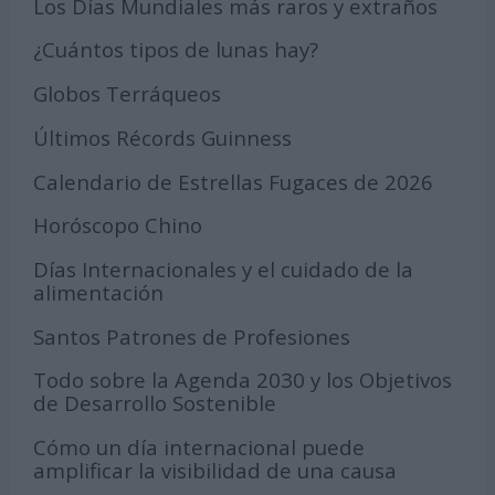
Los Días Mundiales más raros y extraños
¿Cuántos tipos de lunas hay?
Globos Terráqueos
Últimos Récords Guinness
Calendario de Estrellas Fugaces de 2026
Horóscopo Chino
Días Internacionales y el cuidado de la
alimentación
Santos Patrones de Profesiones
Todo sobre la Agenda 2030 y los Objetivos
de Desarrollo Sostenible
Cómo un día internacional puede
amplificar la visibilidad de una causa