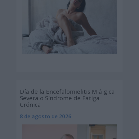
Día de la Encefalomielitis Miálgica
Severa o Síndrome de Fatiga
Crónica
8 de agosto de 2026