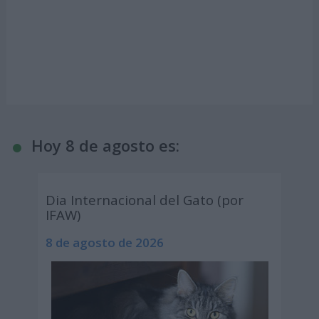
Hoy 8 de agosto es:
Dia Internacional del Gato (por
IFAW)
8 de agosto de 2026