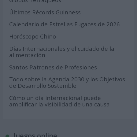
Últimos Récords Guinness
Calendario de Estrellas Fugaces de 2026
Horóscopo Chino
Días Internacionales y el cuidado de la
alimentación
Santos Patrones de Profesiones
Todo sobre la Agenda 2030 y los Objetivos
de Desarrollo Sostenible
Cómo un día internacional puede
amplificar la visibilidad de una causa
Juegos online