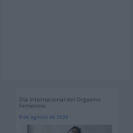
Día Internacional del Orgasmo
Femenino
8 de agosto de 2026