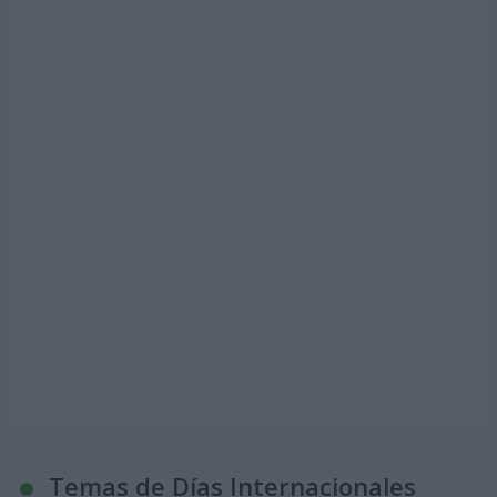
Temas de Días Internacionales