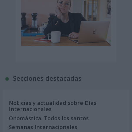
Secciones destacadas
Noticias y actualidad sobre Días
Internacionales
Onomástica. Todos los santos
Semanas Internacionales