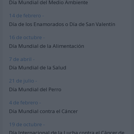
Día Mundial del Medio Ambiente
14 de febrero -
Día de los Enamorados o Día de San Valentín
16 de octubre -
Día Mundial de la Alimentación
7 de abril -
Día Mundial de la Salud
21 de julio -
Día Mundial del Perro
4 de febrero -
Día Mundial contra el Cáncer
19 de octubre -
Día Internacional de la Lucha contra el Cáncer de