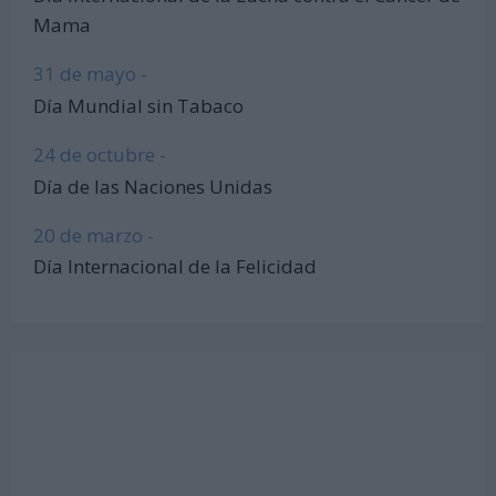
Mama
31 de mayo -
Día Mundial sin Tabaco
24 de octubre -
Día de las Naciones Unidas
20 de marzo -
Día Internacional de la Felicidad