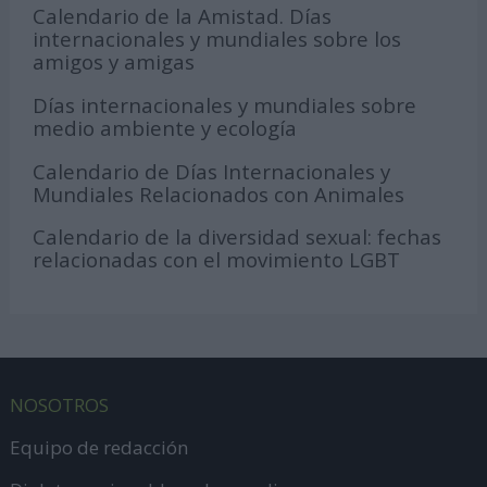
Calendario de la Amistad. Días
internacionales y mundiales sobre los
amigos y amigas
Días internacionales y mundiales sobre
medio ambiente y ecología
Calendario de Días Internacionales y
Mundiales Relacionados con Animales
Calendario de la diversidad sexual: fechas
relacionadas con el movimiento LGBT
NOSOTROS
Equipo de redacción