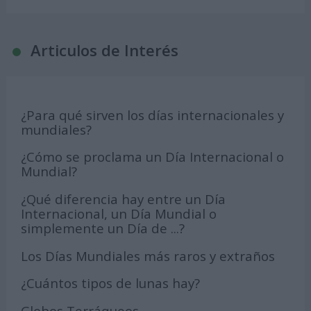
Articulos de Interés
¿Para qué sirven los días internacionales y
mundiales?
¿Cómo se proclama un Día Internacional o
Mundial?
¿Qué diferencia hay entre un Día
Internacional, un Día Mundial o
simplemente un Día de ...?
Los Días Mundiales más raros y extraños
¿Cuántos tipos de lunas hay?
Globos Terráqueos