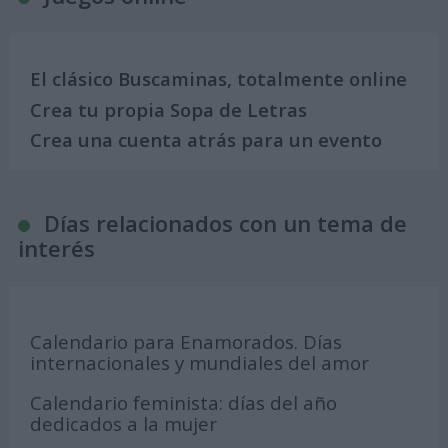
El clásico Buscaminas, totalmente online
Crea tu propia Sopa de Letras
Crea una cuenta atrás para un evento
Días relacionados con un tema de
interés
Calendario para Enamorados. Días
internacionales y mundiales del amor
Calendario feminista: días del año
dedicados a la mujer