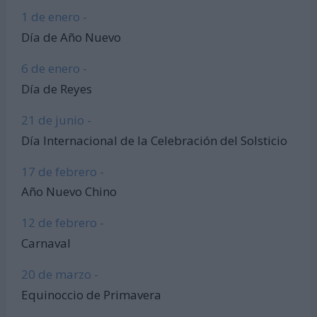
1 de enero -
Día de Año Nuevo
6 de enero -
Día de Reyes
21 de junio -
Día Internacional de la Celebración del Solsticio
17 de febrero -
Año Nuevo Chino
12 de febrero -
Carnaval
20 de marzo -
Equinoccio de Primavera