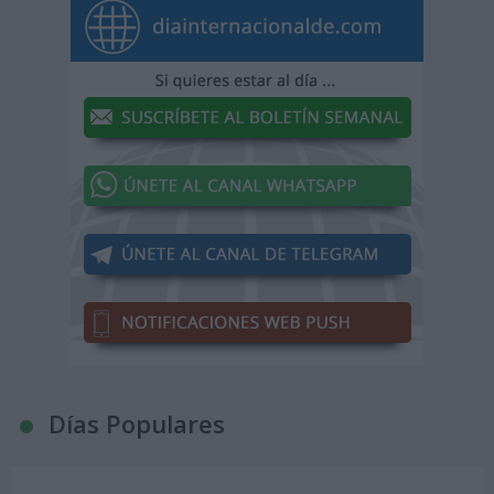
Días Populares