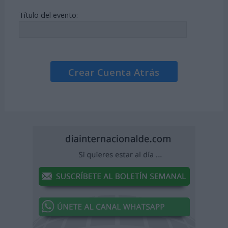
Título del evento:
Crear Cuenta Atrás