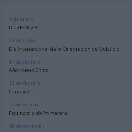
6 de enero -
Día de Reyes
21 de junio -
Día Internacional de la Celebración del Solsticio
17 de febrero -
Año Nuevo Chino
12 de febrero -
Carnaval
20 de marzo -
Equinoccio de Primavera
18 de octubre -