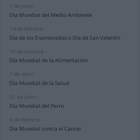
5 de junio -
Día Mundial del Medio Ambiente
14 de febrero -
Día de los Enamorados o Día de San Valentín
16 de octubre -
Día Mundial de la Alimentación
7 de abril -
Día Mundial de la Salud
21 de julio -
Día Mundial del Perro
4 de febrero -
Día Mundial contra el Cáncer