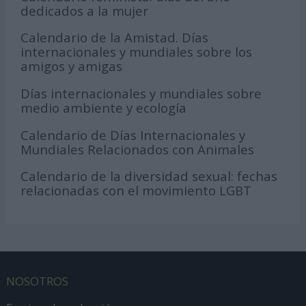
dedicados a la mujer
Calendario de la Amistad. Días
internacionales y mundiales sobre los
amigos y amigas
Días internacionales y mundiales sobre
medio ambiente y ecología
Calendario de Días Internacionales y
Mundiales Relacionados con Animales
Calendario de la diversidad sexual: fechas
relacionadas con el movimiento LGBT
NOSOTROS