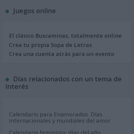
Juegos online
El clásico Buscaminas, totalmente online
Crea tu propia Sopa de Letras
Crea una cuenta atrás para un evento
Días relacionados con un tema de
interés
Calendario para Enamorados. Días
internacionales y mundiales del amor
Calendario feminista: días del año