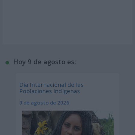
Hoy 9 de agosto es:
Día Internacional de las
Poblaciones Indígenas
9 de agosto de 2026