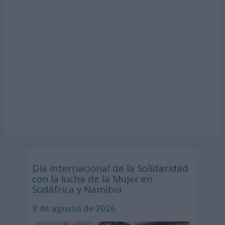
Día Internacional de la Solidaridad
con la lucha de la Mujer en
Sudáfrica y Namibia
9 de agosto de 2026