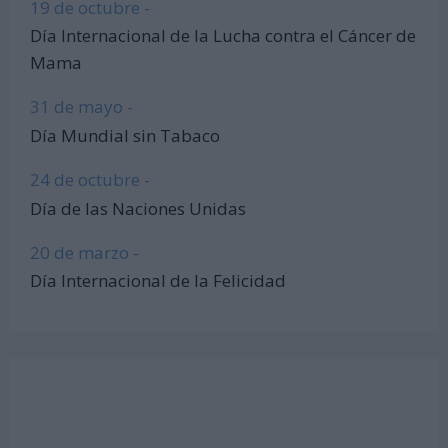
19 de octubre -
Día Internacional de la Lucha contra el Cáncer de
Mama
31 de mayo -
Día Mundial sin Tabaco
24 de octubre -
Día de las Naciones Unidas
20 de marzo -
Día Internacional de la Felicidad