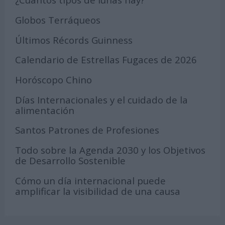
Globos Terráqueos
Últimos Récords Guinness
Calendario de Estrellas Fugaces de 2026
Horóscopo Chino
Días Internacionales y el cuidado de la
alimentación
Santos Patrones de Profesiones
Todo sobre la Agenda 2030 y los Objetivos
de Desarrollo Sostenible
Cómo un día internacional puede
amplificar la visibilidad de una causa