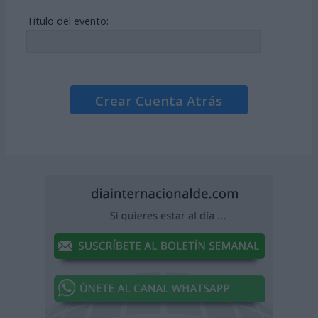
Título del evento:
Crear Cuenta Atrás