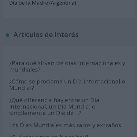
Día de la Madre (Argentina)
Articulos de Interés
¿Para qué sirven los días internacionales y
mundiales?
¿Cómo se proclama un Día Internacional o
Mundial?
¿Qué diferencia hay entre un Día
Internacional, un Día Mundial o
simplemente un Día de ...?
Los Días Mundiales más raros y extraños
¿Cuántos tipos de lunas hay?