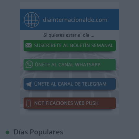
Días Populares