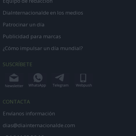
Equipo de redacción
DiaInternacionalde en los medios
Patrocinar un día
Publicidad para marcas
¿Cómo impulsar un día mundial?
SUSCRÍBETE
CONTACTA
Envíanos información
dias@diainternacionalde.com