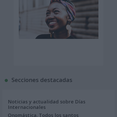
Secciones destacadas
Noticias y actualidad sobre Días
Internacionales
Onomástica. Todos los santos