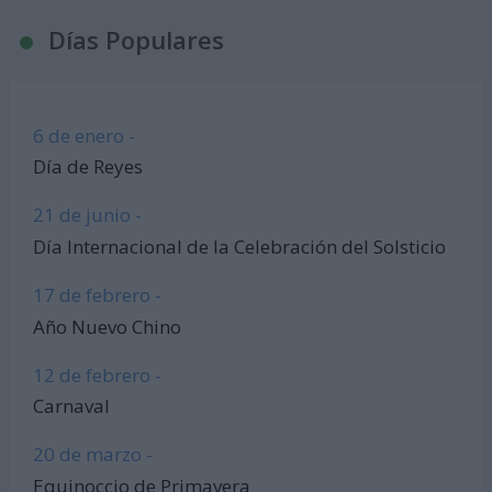
Días Populares
6 de enero -
Día de Reyes
21 de junio -
Día Internacional de la Celebración del Solsticio
17 de febrero -
Año Nuevo Chino
12 de febrero -
Carnaval
20 de marzo -
Equinoccio de Primavera