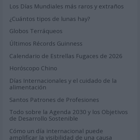
Los Días Mundiales más raros y extraños
¿Cuántos tipos de lunas hay?
Globos Terráqueos
Últimos Récords Guinness
Calendario de Estrellas Fugaces de 2026
Horóscopo Chino
Días Internacionales y el cuidado de la
alimentación
Santos Patrones de Profesiones
Todo sobre la Agenda 2030 y los Objetivos
de Desarrollo Sostenible
Cómo un día internacional puede
amplificar la visibilidad de una causa