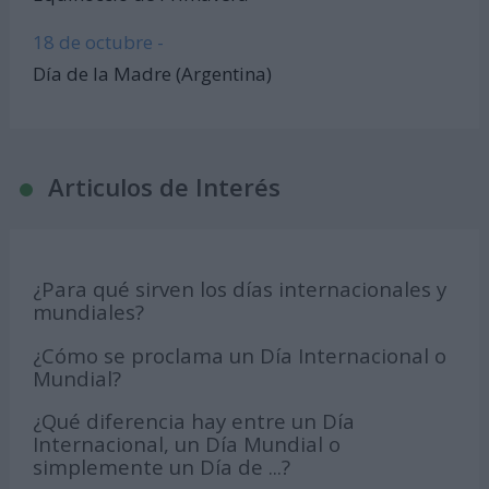
18 de octubre -
Día de la Madre (Argentina)
Articulos de Interés
¿Para qué sirven los días internacionales y
mundiales?
¿Cómo se proclama un Día Internacional o
Mundial?
¿Qué diferencia hay entre un Día
Internacional, un Día Mundial o
simplemente un Día de ...?