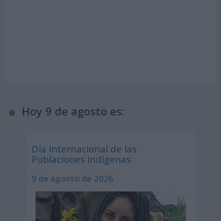
Hoy 9 de agosto es:
Día Internacional de las
Poblaciones Indígenas
9 de agosto de 2026