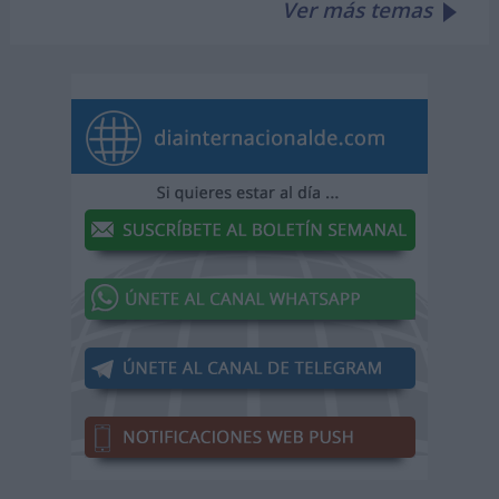
Ver más temas