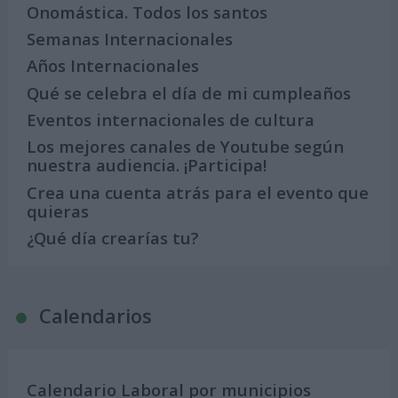
Onomástica. Todos los santos
Semanas Internacionales
Años Internacionales
Qué se celebra el día de mi cumpleaños
Eventos internacionales de cultura
Los mejores canales de Youtube según
nuestra audiencia. ¡Participa!
Crea una cuenta atrás para el evento que
quieras
¿Qué día crearías tu?
Calendarios
Calendario Laboral por municipios