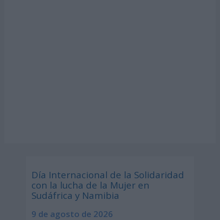
Día Internacional de la Solidaridad
con la lucha de la Mujer en
Sudáfrica y Namibia
9 de agosto de 2026