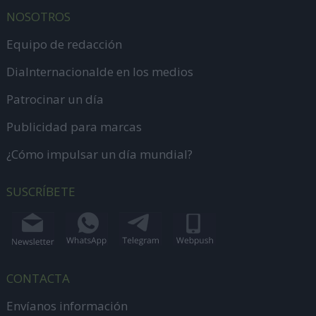
NOSOTROS
Equipo de redacción
DiaInternacionalde en los medios
Patrocinar un día
Publicidad para marcas
¿Cómo impulsar un día mundial?
SUSCRÍBETE
CONTACTA
Envíanos información