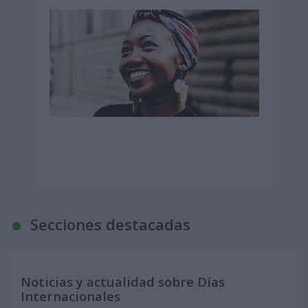
Secciones destacadas
Noticias y actualidad sobre Días
Internacionales