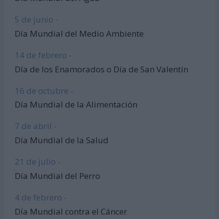
5 de junio -
Día Mundial del Medio Ambiente
14 de febrero -
Día de los Enamorados o Día de San Valentín
16 de octubre -
Día Mundial de la Alimentación
7 de abril -
Día Mundial de la Salud
21 de julio -
Día Mundial del Perro
4 de febrero -
Día Mundial contra el Cáncer