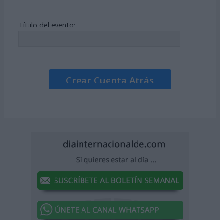
Título del evento:
Crear Cuenta Atrás