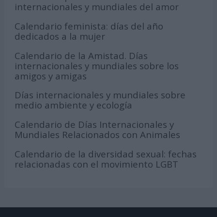
internacionales y mundiales del amor
Calendario feminista: días del año
dedicados a la mujer
Calendario de la Amistad. Días
internacionales y mundiales sobre los
amigos y amigas
Días internacionales y mundiales sobre
medio ambiente y ecología
Calendario de Días Internacionales y
Mundiales Relacionados con Animales
Calendario de la diversidad sexual: fechas
relacionadas con el movimiento LGBT