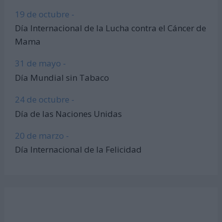
19 de octubre -
Día Internacional de la Lucha contra el Cáncer de
Mama
31 de mayo -
Día Mundial sin Tabaco
24 de octubre -
Día de las Naciones Unidas
20 de marzo -
Día Internacional de la Felicidad