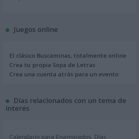
Juegos online
El clásico Buscaminas, totalmente online
Crea tu propia Sopa de Letras
Crea una cuenta atrás para un evento
Días relacionados con un tema de
interés
Calendario para Enamorados. Días