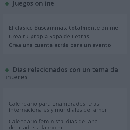
Juegos online
El clásico Buscaminas, totalmente online
Crea tu propia Sopa de Letras
Crea una cuenta atrás para un evento
Días relacionados con un tema de
interés
Calendario para Enamorados. Días
internacionales y mundiales del amor
Calendario feminista: días del año
dedicados a la mujer