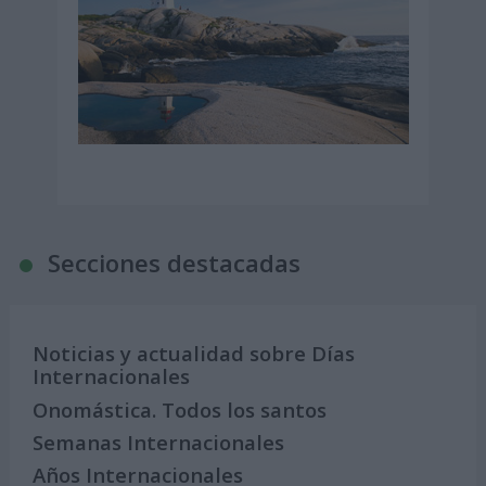
Secciones destacadas
Noticias y actualidad sobre Días
Internacionales
Onomástica. Todos los santos
Semanas Internacionales
Años Internacionales