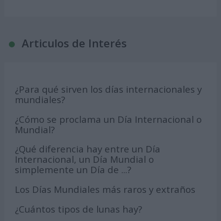
Articulos de Interés
¿Para qué sirven los días internacionales y
mundiales?
¿Cómo se proclama un Día Internacional o
Mundial?
¿Qué diferencia hay entre un Día
Internacional, un Día Mundial o
simplemente un Día de ...?
Los Días Mundiales más raros y extraños
¿Cuántos tipos de lunas hay?