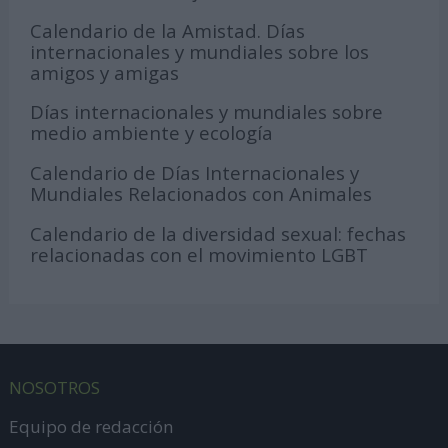
Calendario de la Amistad. Días
internacionales y mundiales sobre los
amigos y amigas
Días internacionales y mundiales sobre
medio ambiente y ecología
Calendario de Días Internacionales y
Mundiales Relacionados con Animales
Calendario de la diversidad sexual: fechas
relacionadas con el movimiento LGBT
NOSOTROS
Equipo de redacción