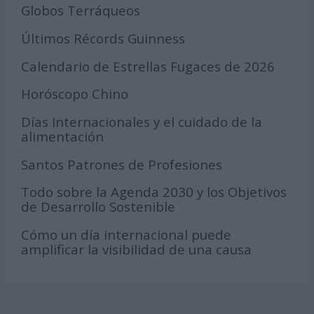
Globos Terráqueos
Últimos Récords Guinness
Calendario de Estrellas Fugaces de 2026
Horóscopo Chino
Días Internacionales y el cuidado de la
alimentación
Santos Patrones de Profesiones
Todo sobre la Agenda 2030 y los Objetivos
de Desarrollo Sostenible
Cómo un día internacional puede
amplificar la visibilidad de una causa