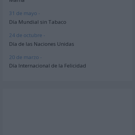
31 de mayo -
Día Mundial sin Tabaco
24 de octubre -
Día de las Naciones Unidas
20 de marzo -
Día Internacional de la Felicidad