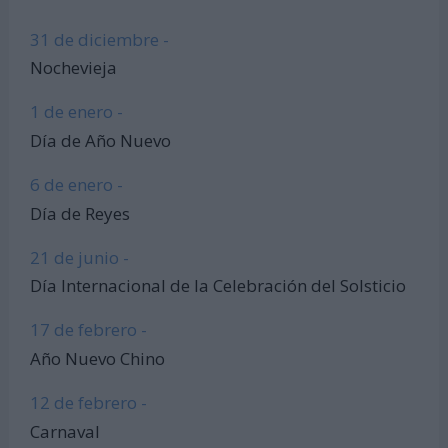
31 de diciembre -
Nochevieja
1 de enero -
Día de Año Nuevo
6 de enero -
Día de Reyes
21 de junio -
Día Internacional de la Celebración del Solsticio
17 de febrero -
Año Nuevo Chino
12 de febrero -
Carnaval