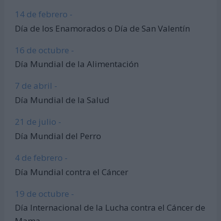
14 de febrero -
Día de los Enamorados o Día de San Valentín
16 de octubre -
Día Mundial de la Alimentación
7 de abril -
Día Mundial de la Salud
21 de julio -
Día Mundial del Perro
4 de febrero -
Día Mundial contra el Cáncer
19 de octubre -
Día Internacional de la Lucha contra el Cáncer de
Mama