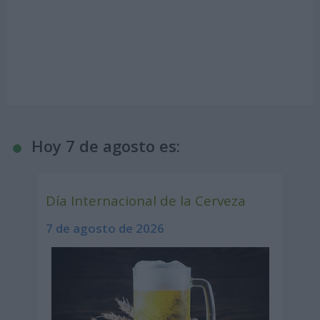
Hoy 7 de agosto es:
Día Internacional de la Cerveza
7 de agosto de 2026