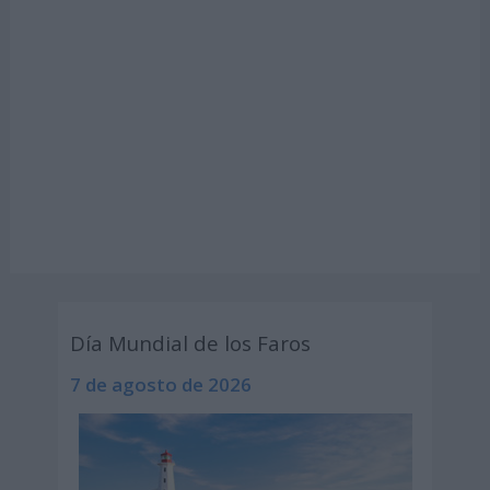
Día Mundial de los Faros
7 de agosto de 2026