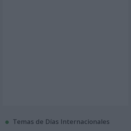
Temas de Días Internacionales