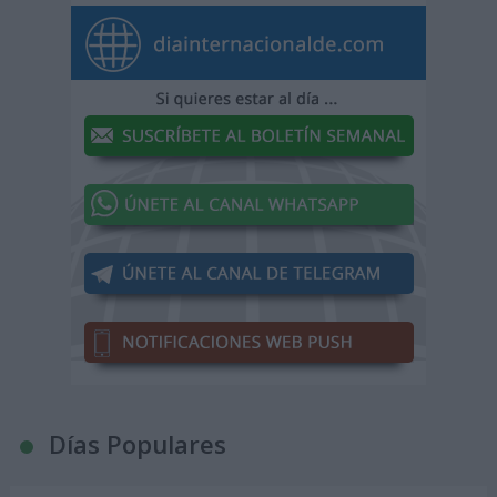
Días Populares