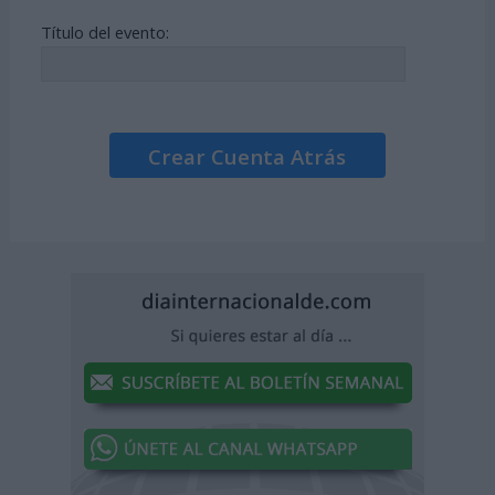
Título del evento:
Crear Cuenta Atrás