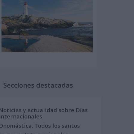
Secciones destacadas
Noticias y actualidad sobre Días
Internacionales
Onomástica. Todos los santos