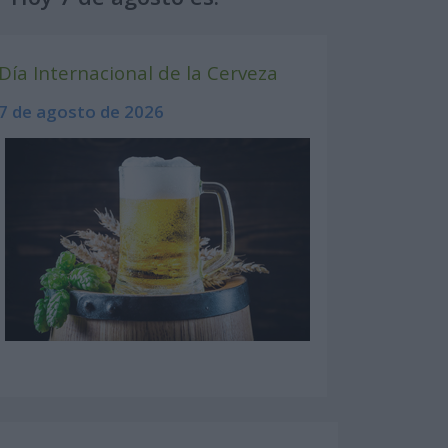
Día Internacional de la Cerveza
7 de agosto de 2026