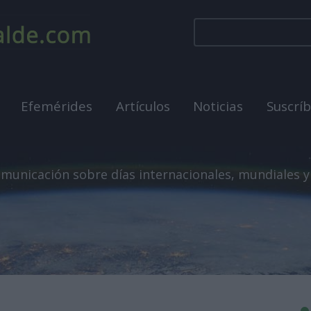
Efemérides
Artículos
Noticias
Suscrí
municación sobre días internacionales, mundiales y