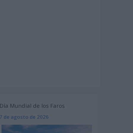
Día Mundial de los Faros
7 de agosto de 2026