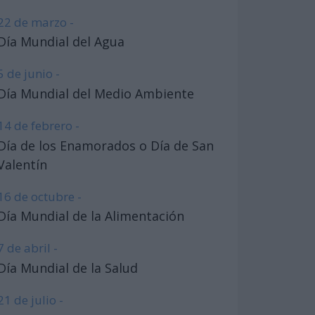
22 de marzo -
Día Mundial del Agua
5 de junio -
Día Mundial del Medio Ambiente
14 de febrero -
Día de los Enamorados o Día de San
Valentín
16 de octubre -
Día Mundial de la Alimentación
7 de abril -
Día Mundial de la Salud
21 de julio -