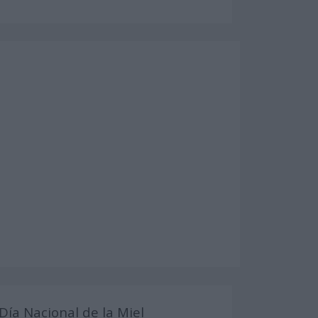
Día Nacional de la Miel