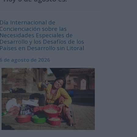
Día Internacional de
Concienciación sobre las
Necesidades Especiales de
Desarrollo y los Desafíos de los
Países en Desarrollo sin Litoral
6 de agosto de 2026