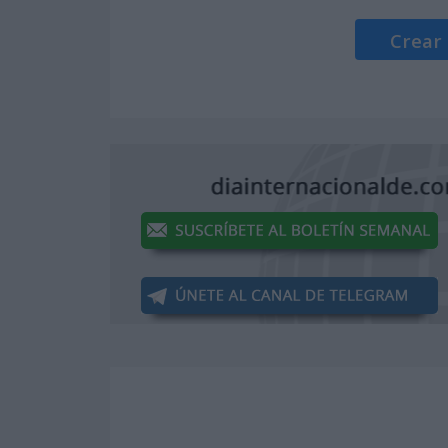
Crear