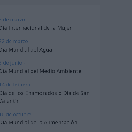
8 de marzo -
Día Internacional de la Mujer
22 de marzo -
Día Mundial del Agua
5 de junio -
Día Mundial del Medio Ambiente
14 de febrero -
Día de los Enamorados o Día de San
Valentín
16 de octubre -
Día Mundial de la Alimentación