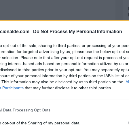
acionalde.com -
Do Not Process My Personal Information
to opt-out of the sale, sharing to third parties, or processing of your per
formation for targeted advertising by us, please use the below opt-out s
r selection. Please note that after your opt-out request is processed y
eing interest-based ads based on personal information utilized by us or
disclosed to third parties prior to your opt-out. You may separately opt-
losure of your personal information by third parties on the IAB’s list of
. This information may also be disclosed by us to third parties on the
IA
Participants
that may further disclose it to other third parties.
l Data Processing Opt Outs
o opt-out of the Sharing of my personal data.