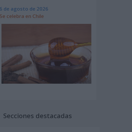
6 de agosto de 2026
Se celebra en Chile
Secciones destacadas