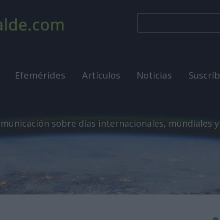
Efemérides
Artículos
Noticias
Suscrí
municación sobre días internacionales, mundiales y