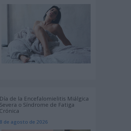
Día de la Encefalomielitis Miálgica
Severa o Síndrome de Fatiga
Crónica
8 de agosto de 2026