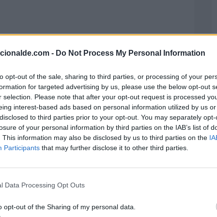
acionalde.com -
Do Not Process My Personal Information
to opt-out of the sale, sharing to third parties, or processing of your per
formation for targeted advertising by us, please use the below opt-out s
r selection. Please note that after your opt-out request is processed y
eing interest-based ads based on personal information utilized by us or
disclosed to third parties prior to your opt-out. You may separately opt-
losure of your personal information by third parties on the IAB’s list of
. This information may also be disclosed by us to third parties on the
IA
Participants
that may further disclose it to other third parties.
l Data Processing Opt Outs
o opt-out of the Sharing of my personal data.