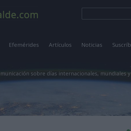
Efemérides
Artículos
Noticias
Suscrí
municación sobre días internacionales, mundiales y