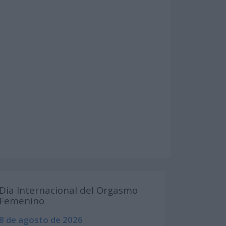
Día Internacional del Orgasmo
Femenino
8 de agosto de 2026