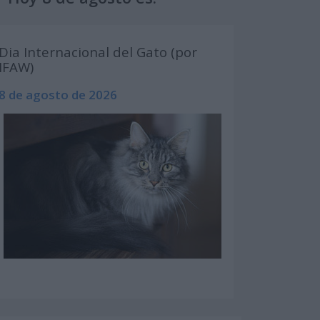
Dia Internacional del Gato (por
IFAW)
8 de agosto de 2026