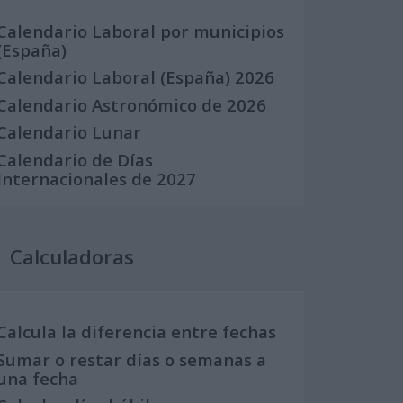
Calendario Laboral por municipios
(España)
Calendario Laboral (España) 2026
Calendario Astronómico de 2026
Calendario Lunar
Calendario de Días
Internacionales de 2027
Calculadoras
Calcula la diferencia entre fechas
Sumar o restar días o semanas a
una fecha