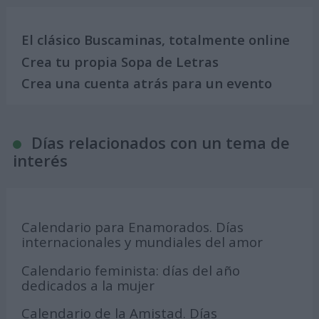
El clásico Buscaminas, totalmente online
Crea tu propia Sopa de Letras
Crea una cuenta atrás para un evento
Días relacionados con un tema de
interés
Calendario para Enamorados. Días
internacionales y mundiales del amor
Calendario feminista: días del año
dedicados a la mujer
Calendario de la Amistad. Días