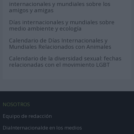
internacionales y mundiales sobre los
amigos y amigas
Días internacionales y mundiales sobre
medio ambiente y ecología
Calendario de Días Internacionales y
Mundiales Relacionados con Animales
Calendario de la diversidad sexual: fechas
relacionadas con el movimiento LGBT
NOSOTROS
Equipo de redacción
DiaInternacionalde en los medios