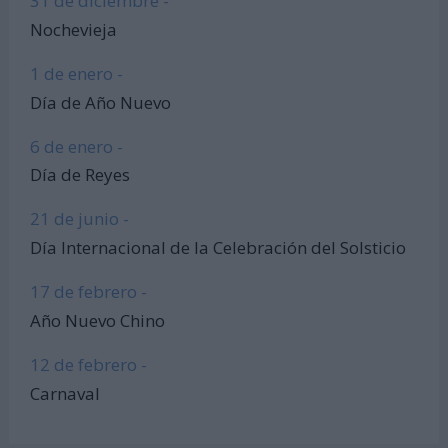
31 de diciembre -
Nochevieja
1 de enero -
Día de Año Nuevo
6 de enero -
Día de Reyes
21 de junio -
Día Internacional de la Celebración del Solsticio
17 de febrero -
Año Nuevo Chino
12 de febrero -
Carnaval