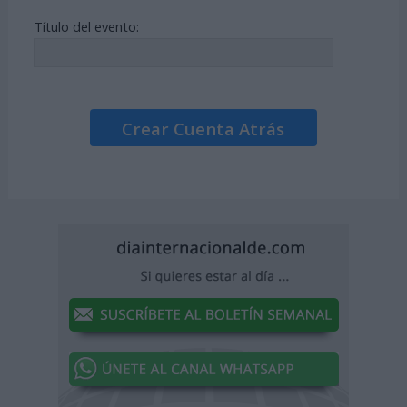
Título del evento:
Crear Cuenta Atrás