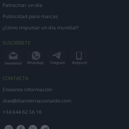
Patrocinar un día
Publicidad para marcas
¿Cómo impulsar un día mundial?
SUSCRÍBETE
CONTACTA
Envíanos información
dias@diainternacionalde.com
+34 644 62 56 16