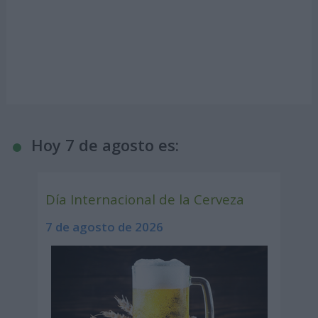
Hoy 7 de agosto es:
Día Internacional de la Cerveza
7 de agosto de 2026