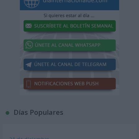
Días Populares