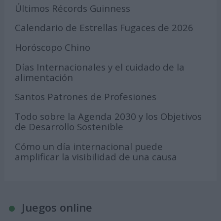
Últimos Récords Guinness
Calendario de Estrellas Fugaces de 2026
Horóscopo Chino
Días Internacionales y el cuidado de la
alimentación
Santos Patrones de Profesiones
Todo sobre la Agenda 2030 y los Objetivos
de Desarrollo Sostenible
Cómo un día internacional puede
amplificar la visibilidad de una causa
Juegos online