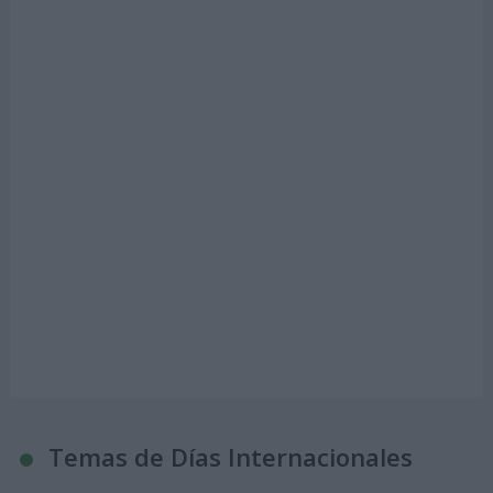
Temas de Días Internacionales