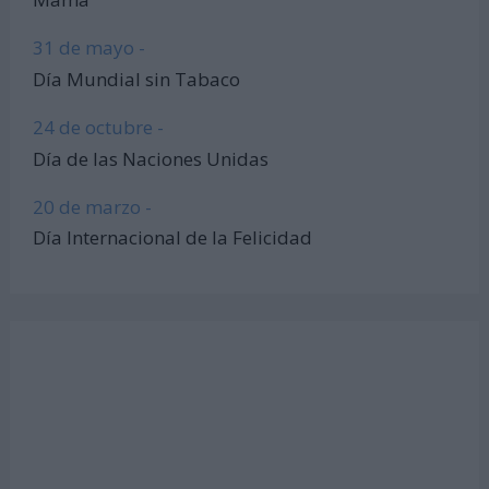
31 de mayo -
Día Mundial sin Tabaco
24 de octubre -
Día de las Naciones Unidas
20 de marzo -
Día Internacional de la Felicidad