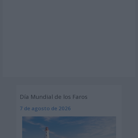
Día Mundial de los Faros
7 de agosto de 2026