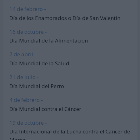
14 de febrero -
Día de los Enamorados o Día de San Valentín
16 de octubre -
Día Mundial de la Alimentación
7 de abril -
Día Mundial de la Salud
21 de julio -
Día Mundial del Perro
4 de febrero -
Día Mundial contra el Cáncer
19 de octubre -
Día Internacional de la Lucha contra el Cáncer de
Mama