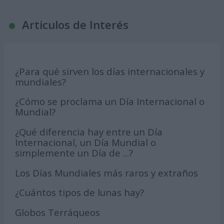
Articulos de Interés
¿Para qué sirven los días internacionales y
mundiales?
¿Cómo se proclama un Día Internacional o
Mundial?
¿Qué diferencia hay entre un Día
Internacional, un Día Mundial o
simplemente un Día de ...?
Los Días Mundiales más raros y extraños
¿Cuántos tipos de lunas hay?
Globos Terráqueos