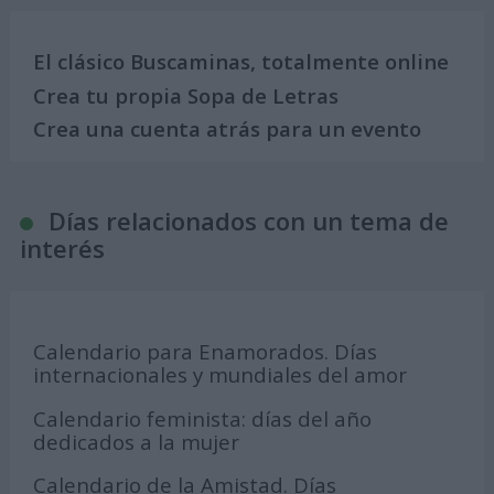
El clásico Buscaminas, totalmente online
Crea tu propia Sopa de Letras
Crea una cuenta atrás para un evento
Días relacionados con un tema de
interés
Calendario para Enamorados. Días
internacionales y mundiales del amor
Calendario feminista: días del año
dedicados a la mujer
Calendario de la Amistad. Días