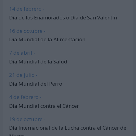
14 de febrero -
Día de los Enamorados o Día de San Valentín
16 de octubre -
Día Mundial de la Alimentación
7 de abril -
Día Mundial de la Salud
21 de julio -
Día Mundial del Perro
4 de febrero -
Día Mundial contra el Cáncer
19 de octubre -
Día Internacional de la Lucha contra el Cáncer de
Mama