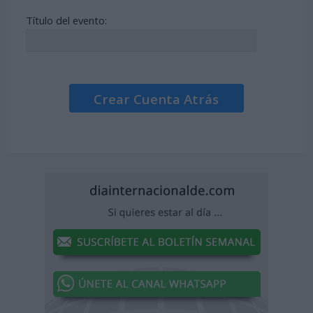
Título del evento:
Crear Cuenta Atrás