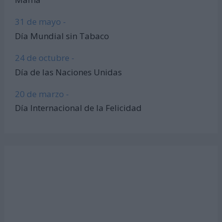
31 de mayo -
Día Mundial sin Tabaco
24 de octubre -
Día de las Naciones Unidas
20 de marzo -
Día Internacional de la Felicidad