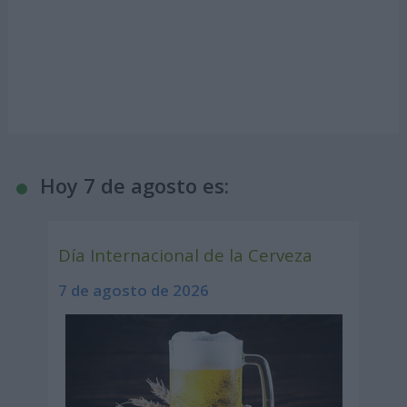
Hoy 7 de agosto es:
Día Internacional de la Cerveza
7 de agosto de 2026