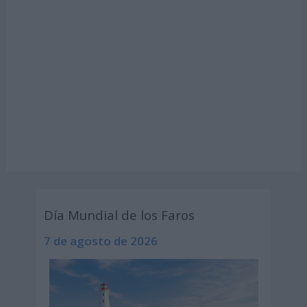
Día Mundial de los Faros
7 de agosto de 2026