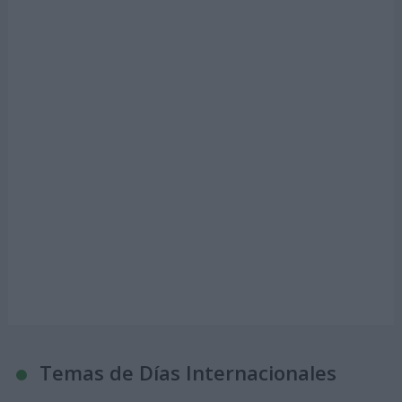
Temas de Días Internacionales