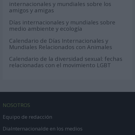
internacionales y mundiales sobre los
amigos y amigas
Días internacionales y mundiales sobre
medio ambiente y ecología
Calendario de Días Internacionales y
Mundiales Relacionados con Animales
Calendario de la diversidad sexual: fechas
relacionadas con el movimiento LGBT
NOSOTROS
Equipo de redacción
DiaInternacionalde en los medios