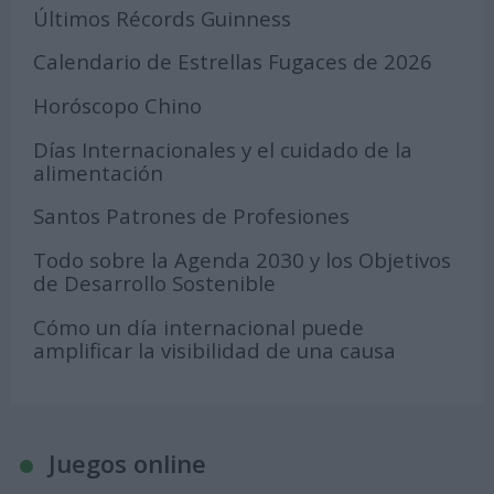
Últimos Récords Guinness
Calendario de Estrellas Fugaces de 2026
Horóscopo Chino
Días Internacionales y el cuidado de la
alimentación
Santos Patrones de Profesiones
Todo sobre la Agenda 2030 y los Objetivos
de Desarrollo Sostenible
Cómo un día internacional puede
amplificar la visibilidad de una causa
Juegos online