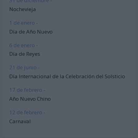
31 de diciembre -
Nochevieja
1 de enero -
Día de Año Nuevo
6 de enero -
Día de Reyes
21 de junio -
Día Internacional de la Celebración del Solsticio
17 de febrero -
Año Nuevo Chino
12 de febrero -
Carnaval