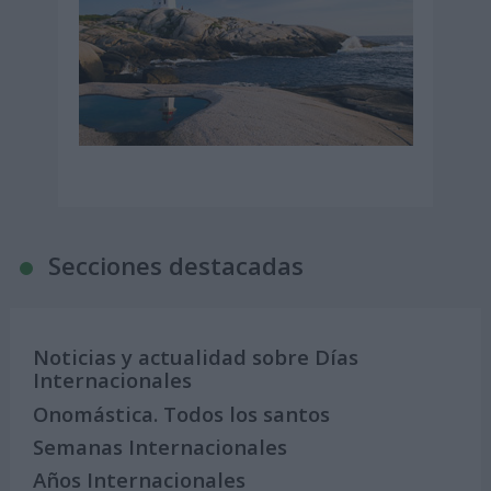
Secciones destacadas
Noticias y actualidad sobre Días
Internacionales
Onomástica. Todos los santos
Semanas Internacionales
Años Internacionales