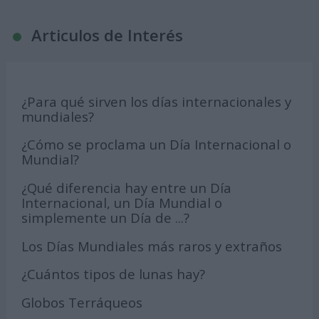
Articulos de Interés
¿Para qué sirven los días internacionales y
mundiales?
¿Cómo se proclama un Día Internacional o
Mundial?
¿Qué diferencia hay entre un Día
Internacional, un Día Mundial o
simplemente un Día de ...?
Los Días Mundiales más raros y extraños
¿Cuántos tipos de lunas hay?
Globos Terráqueos