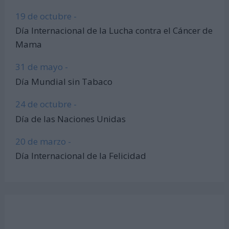
19 de octubre -
Día Internacional de la Lucha contra el Cáncer de
Mama
31 de mayo -
Día Mundial sin Tabaco
24 de octubre -
Día de las Naciones Unidas
20 de marzo -
Día Internacional de la Felicidad