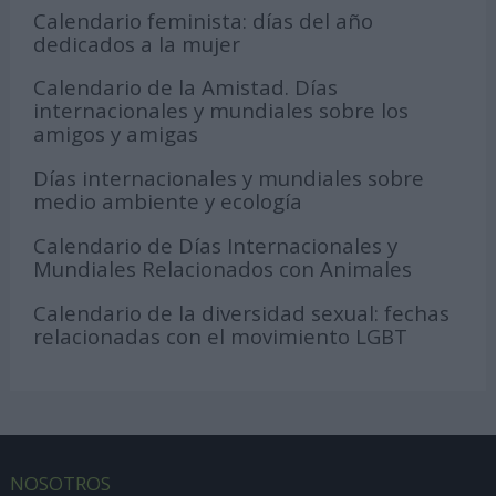
Calendario feminista: días del año
dedicados a la mujer
Calendario de la Amistad. Días
internacionales y mundiales sobre los
amigos y amigas
Días internacionales y mundiales sobre
medio ambiente y ecología
Calendario de Días Internacionales y
Mundiales Relacionados con Animales
Calendario de la diversidad sexual: fechas
relacionadas con el movimiento LGBT
NOSOTROS