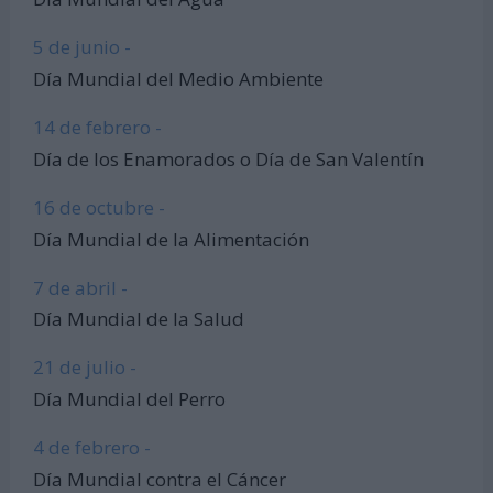
5 de junio -
Día Mundial del Medio Ambiente
14 de febrero -
Día de los Enamorados o Día de San Valentín
16 de octubre -
Día Mundial de la Alimentación
7 de abril -
Día Mundial de la Salud
21 de julio -
Día Mundial del Perro
4 de febrero -
Día Mundial contra el Cáncer