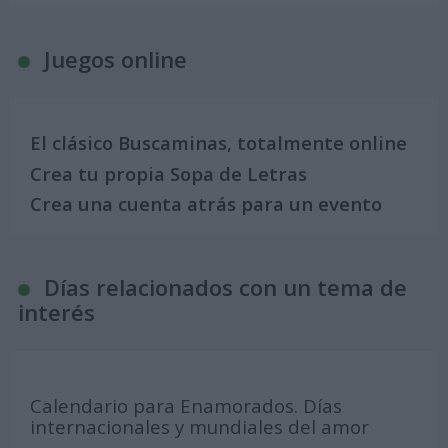
Juegos online
El clásico Buscaminas, totalmente online
Crea tu propia Sopa de Letras
Crea una cuenta atrás para un evento
Días relacionados con un tema de
interés
Calendario para Enamorados. Días
internacionales y mundiales del amor