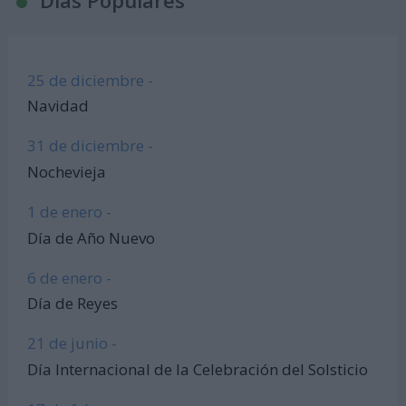
Días Populares
25 de diciembre -
Navidad
31 de diciembre -
Nochevieja
1 de enero -
Día de Año Nuevo
6 de enero -
Día de Reyes
21 de junio -
Día Internacional de la Celebración del Solsticio