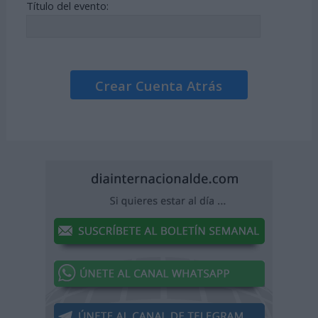
Título del evento:
Crear Cuenta Atrás