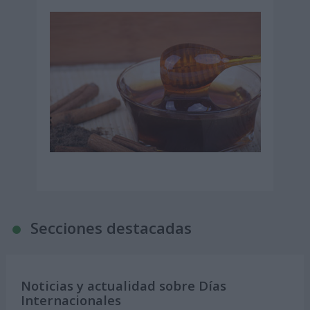
Secciones destacadas
Noticias y actualidad sobre Días
Internacionales