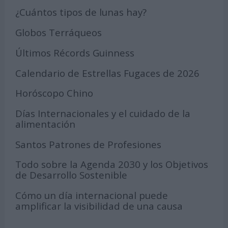
¿Cuántos tipos de lunas hay?
Globos Terráqueos
Últimos Récords Guinness
Calendario de Estrellas Fugaces de 2026
Horóscopo Chino
Días Internacionales y el cuidado de la
alimentación
Santos Patrones de Profesiones
Todo sobre la Agenda 2030 y los Objetivos
de Desarrollo Sostenible
Cómo un día internacional puede
amplificar la visibilidad de una causa