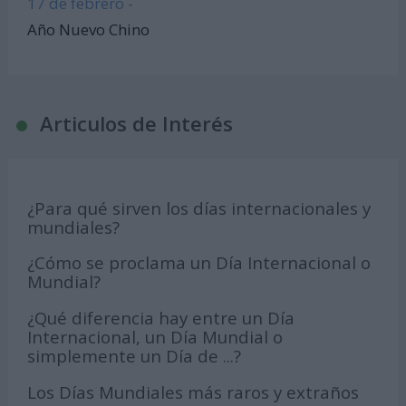
17 de febrero -
Año Nuevo Chino
Articulos de Interés
¿Para qué sirven los días internacionales y
mundiales?
¿Cómo se proclama un Día Internacional o
Mundial?
¿Qué diferencia hay entre un Día
Internacional, un Día Mundial o
simplemente un Día de ...?
Los Días Mundiales más raros y extraños