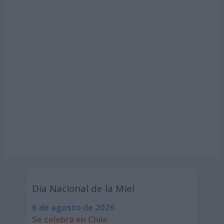
Día Nacional de la Miel
6 de agosto de 2026
Se celebra en Chile