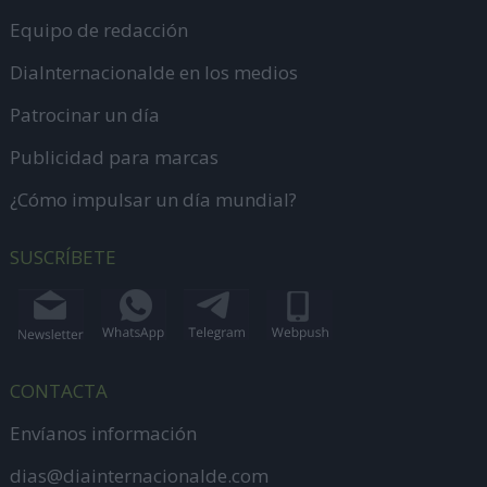
Equipo de redacción
DiaInternacionalde en los medios
Patrocinar un día
Publicidad para marcas
¿Cómo impulsar un día mundial?
SUSCRÍBETE
CONTACTA
Envíanos información
dias@diainternacionalde.com