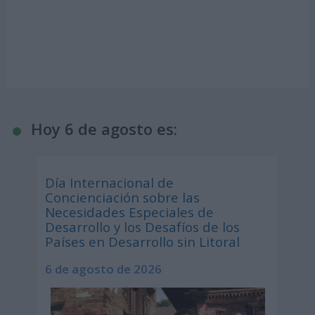
Hoy 6 de agosto es:
Día Internacional de
Concienciación sobre las
Necesidades Especiales de
Desarrollo y los Desafíos de los
Países en Desarrollo sin Litoral
6 de agosto de 2026