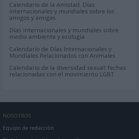
Calendario de la Amistad. Días
internacionales y mundiales sobre los
amigos y amigas
Días internacionales y mundiales sobre
medio ambiente y ecología
Calendario de Días Internacionales y
Mundiales Relacionados con Animales
Calendario de la diversidad sexual: fechas
relacionadas con el movimiento LGBT
NOSOTROS
Equipo de redacción