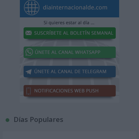
Días Populares