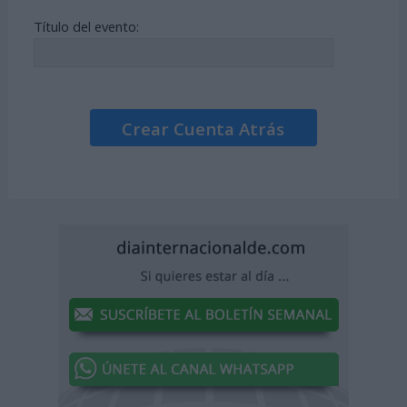
Título del evento:
Crear Cuenta Atrás