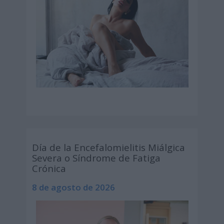
Día de la Encefalomielitis Miálgica
Severa o Síndrome de Fatiga
Crónica
8 de agosto de 2026