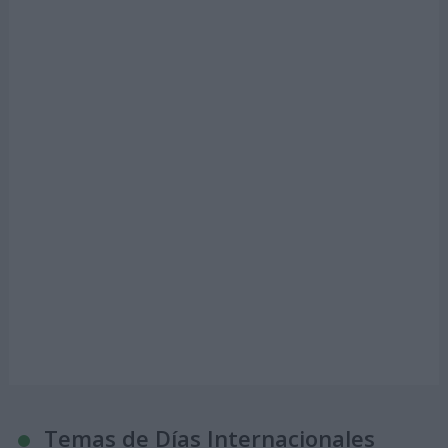
Temas de Días Internacionales