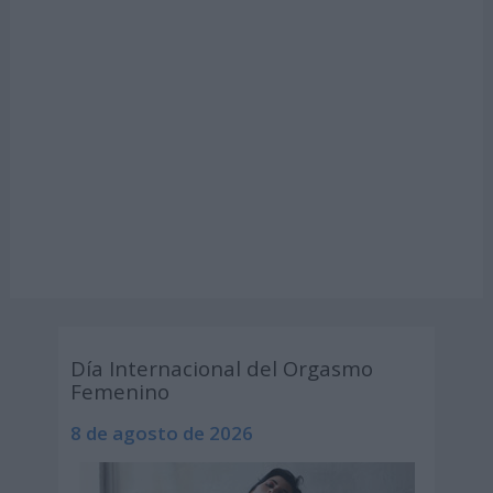
Día Internacional del Orgasmo
Femenino
8 de agosto de 2026