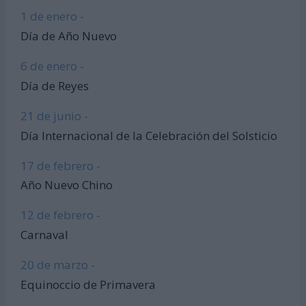
1 de enero -
Día de Año Nuevo
6 de enero -
Día de Reyes
21 de junio -
Día Internacional de la Celebración del Solsticio
17 de febrero -
Año Nuevo Chino
12 de febrero -
Carnaval
20 de marzo -
Equinoccio de Primavera