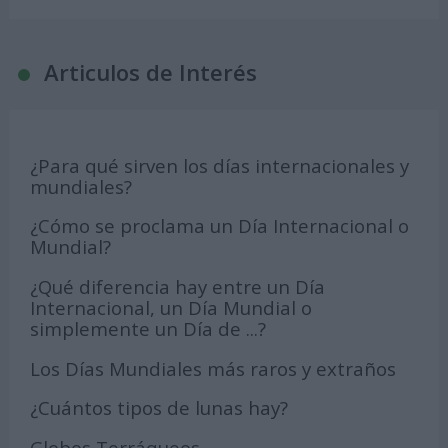
Articulos de Interés
¿Para qué sirven los días internacionales y
mundiales?
¿Cómo se proclama un Día Internacional o
Mundial?
¿Qué diferencia hay entre un Día
Internacional, un Día Mundial o
simplemente un Día de ...?
Los Días Mundiales más raros y extraños
¿Cuántos tipos de lunas hay?
Globos Terráqueos