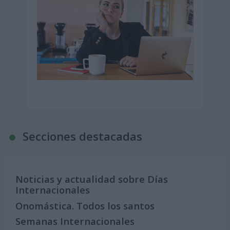
Secciones destacadas
Noticias y actualidad sobre Días
Internacionales
Onomástica. Todos los santos
Semanas Internacionales