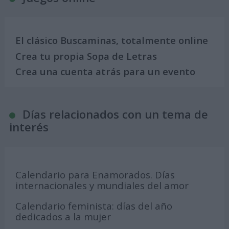
El clásico Buscaminas, totalmente online
Crea tu propia Sopa de Letras
Crea una cuenta atrás para un evento
Días relacionados con un tema de
interés
Calendario para Enamorados. Días
internacionales y mundiales del amor
Calendario feminista: días del año
dedicados a la mujer