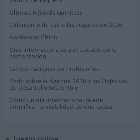
Últimos Récords Guinness
Calendario de Estrellas Fugaces de 2026
Horóscopo Chino
Días Internacionales y el cuidado de la
alimentación
Santos Patrones de Profesiones
Todo sobre la Agenda 2030 y los Objetivos
de Desarrollo Sostenible
Cómo un día internacional puede
amplificar la visibilidad de una causa
Juegos online