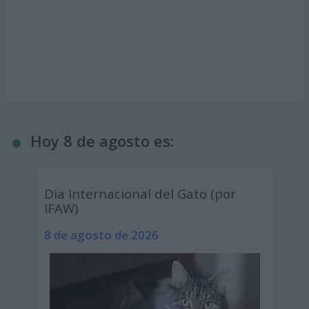
Hoy 8 de agosto es:
Dia Internacional del Gato (por
IFAW)
8 de agosto de 2026