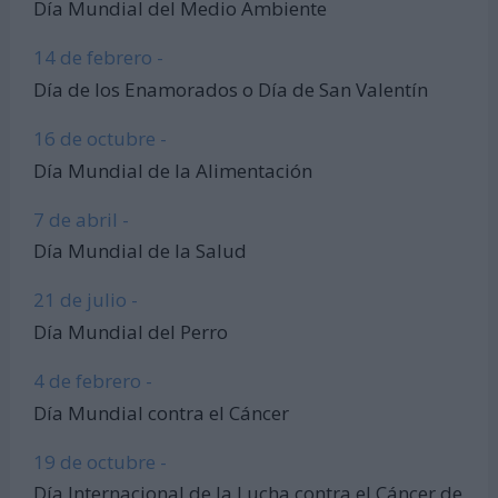
Día Mundial del Medio Ambiente
14 de febrero -
Día de los Enamorados o Día de San Valentín
16 de octubre -
Día Mundial de la Alimentación
7 de abril -
Día Mundial de la Salud
21 de julio -
Día Mundial del Perro
4 de febrero -
Día Mundial contra el Cáncer
19 de octubre -
Día Internacional de la Lucha contra el Cáncer de