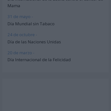
Mama
31 de mayo -
Día Mundial sin Tabaco
24 de octubre -
Día de las Naciones Unidas
20 de marzo -
Día Internacional de la Felicidad