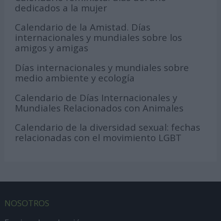
dedicados a la mujer
Calendario de la Amistad. Días
internacionales y mundiales sobre los
amigos y amigas
Días internacionales y mundiales sobre
medio ambiente y ecología
Calendario de Días Internacionales y
Mundiales Relacionados con Animales
Calendario de la diversidad sexual: fechas
relacionadas con el movimiento LGBT
NOSOTROS