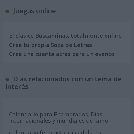
Juegos online
El clásico Buscaminas, totalmente online
Crea tu propia Sopa de Letras
Crea una cuenta atrás para un evento
Días relacionados con un tema de
interés
Calendario para Enamorados. Días
internacionales y mundiales del amor
Calendario feminista: días del año