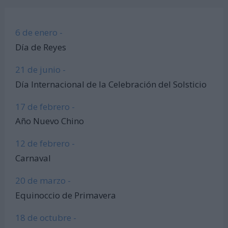
6 de enero -
Día de Reyes
21 de junio -
Día Internacional de la Celebración del Solsticio
17 de febrero -
Año Nuevo Chino
12 de febrero -
Carnaval
20 de marzo -
Equinoccio de Primavera
18 de octubre -