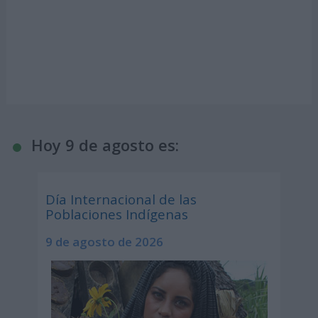
Hoy 9 de agosto es:
Día Internacional de las
Poblaciones Indígenas
9 de agosto de 2026