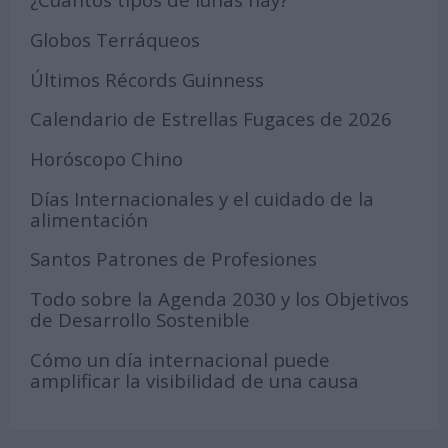
Globos Terráqueos
Últimos Récords Guinness
Calendario de Estrellas Fugaces de 2026
Horóscopo Chino
Días Internacionales y el cuidado de la
alimentación
Santos Patrones de Profesiones
Todo sobre la Agenda 2030 y los Objetivos
de Desarrollo Sostenible
Cómo un día internacional puede
amplificar la visibilidad de una causa