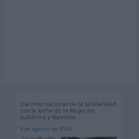
Día Internacional de la Solidaridad
con la lucha de la Mujer en
Sudáfrica y Namibia
9 de agosto de 2026