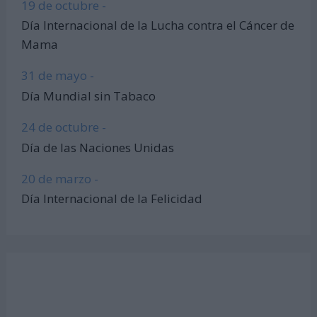
19 de octubre -
Día Internacional de la Lucha contra el Cáncer de
Mama
31 de mayo -
Día Mundial sin Tabaco
24 de octubre -
Día de las Naciones Unidas
20 de marzo -
Día Internacional de la Felicidad