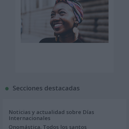
Secciones destacadas
Noticias y actualidad sobre Días
Internacionales
Onomástica. Todos los santos