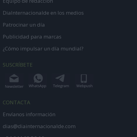
Equipo de redacción
DiaInternacionalde en los medios
Patrocinar un día
Publicidad para marcas
¿Cómo impulsar un día mundial?
SUSCRÍBETE
CONTACTA
Envíanos información
dias@diainternacionalde.com