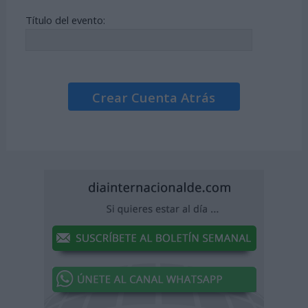
Título del evento:
Crear Cuenta Atrás