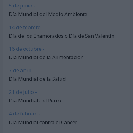
5 de junio -
Día Mundial del Medio Ambiente
14 de febrero -
Día de los Enamorados o Día de San Valentín
16 de octubre -
Día Mundial de la Alimentación
7 de abril -
Día Mundial de la Salud
21 de julio -
Día Mundial del Perro
4 de febrero -
Día Mundial contra el Cáncer