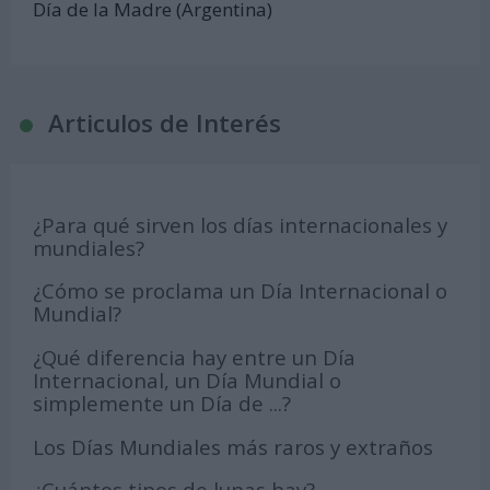
Día de la Madre (Argentina)
Articulos de Interés
¿Para qué sirven los días internacionales y
mundiales?
¿Cómo se proclama un Día Internacional o
Mundial?
¿Qué diferencia hay entre un Día
Internacional, un Día Mundial o
simplemente un Día de ...?
Los Días Mundiales más raros y extraños
¿Cuántos tipos de lunas hay?