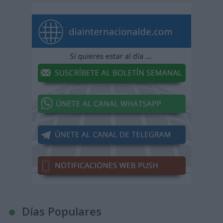
Días Populares