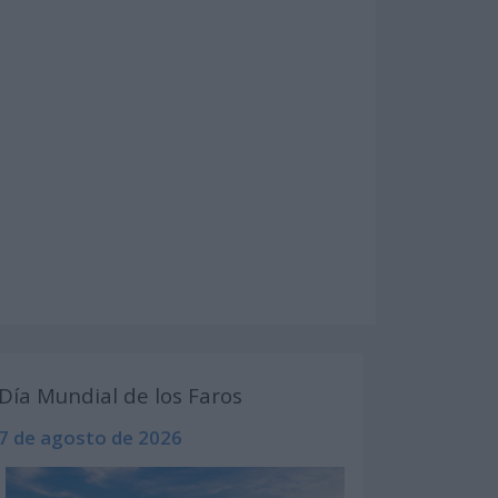
Día Mundial de los Faros
7 de agosto de 2026