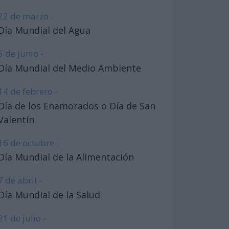
22 de marzo -
Día Mundial del Agua
5 de junio -
Día Mundial del Medio Ambiente
14 de febrero -
Día de los Enamorados o Día de San
Valentín
16 de octubre -
Día Mundial de la Alimentación
7 de abril -
Día Mundial de la Salud
21 de julio -