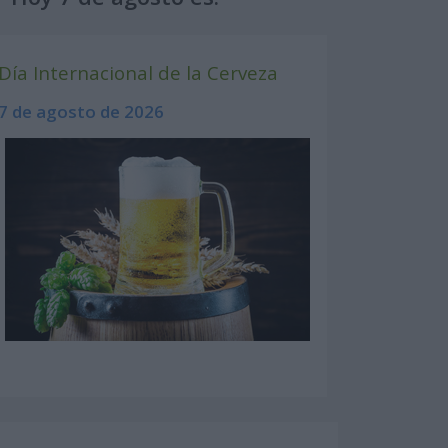
Día Internacional de la Cerveza
7 de agosto de 2026