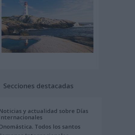
Secciones destacadas
Noticias y actualidad sobre Días
Internacionales
Onomástica. Todos los santos