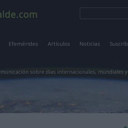
Efemérides
Artículos
Noticias
Suscrí
municación sobre días internacionales, mundiales y