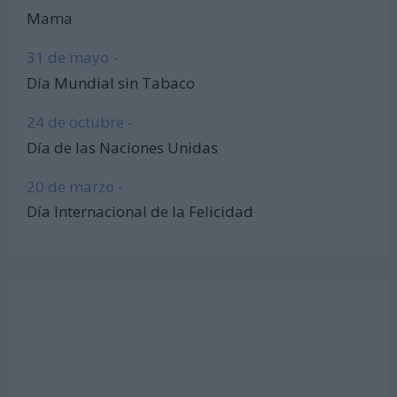
Mama
31 de mayo -
Día Mundial sin Tabaco
24 de octubre -
Día de las Naciones Unidas
20 de marzo -
Día Internacional de la Felicidad