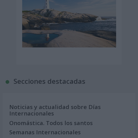
Secciones destacadas
Noticias y actualidad sobre Días
Internacionales
Onomástica. Todos los santos
Semanas Internacionales