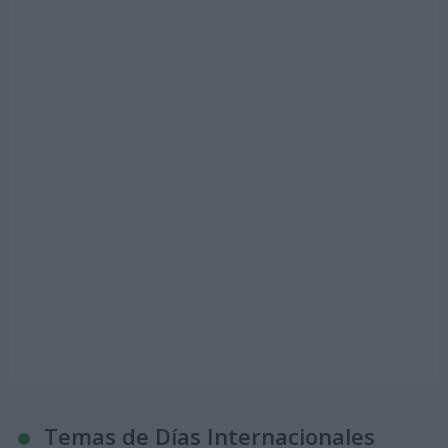
Temas de Días Internacionales