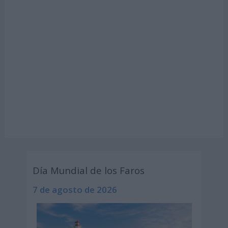
Día Mundial de los Faros
7 de agosto de 2026