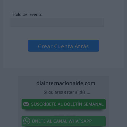
Título del evento:
Crear Cuenta Atrás