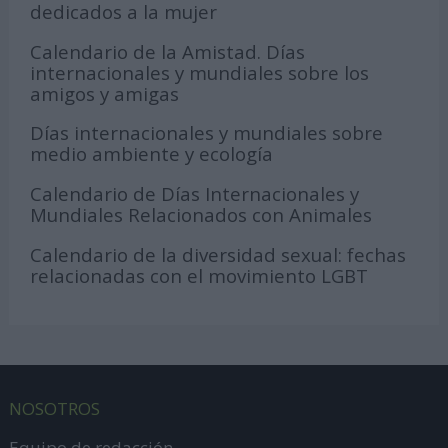
dedicados a la mujer
Calendario de la Amistad. Días
internacionales y mundiales sobre los
amigos y amigas
Días internacionales y mundiales sobre
medio ambiente y ecología
Calendario de Días Internacionales y
Mundiales Relacionados con Animales
Calendario de la diversidad sexual: fechas
relacionadas con el movimiento LGBT
NOSOTROS
Equipo de redacción