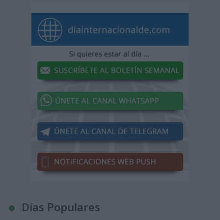
Días Populares