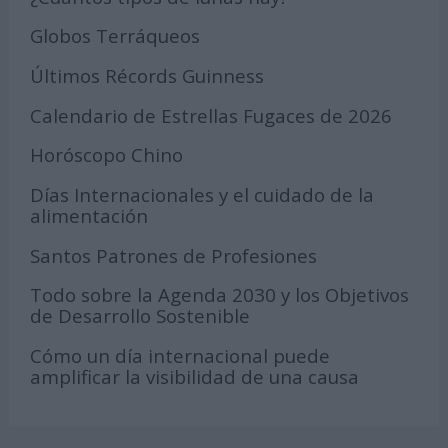
Globos Terráqueos
Últimos Récords Guinness
Calendario de Estrellas Fugaces de 2026
Horóscopo Chino
Días Internacionales y el cuidado de la
alimentación
Santos Patrones de Profesiones
Todo sobre la Agenda 2030 y los Objetivos
de Desarrollo Sostenible
Cómo un día internacional puede
amplificar la visibilidad de una causa