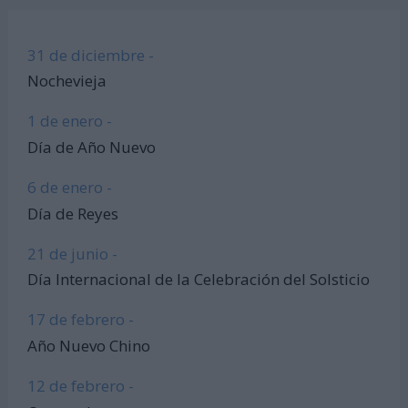
31 de diciembre -
Nochevieja
1 de enero -
Día de Año Nuevo
6 de enero -
Día de Reyes
21 de junio -
Día Internacional de la Celebración del Solsticio
17 de febrero -
Año Nuevo Chino
12 de febrero -