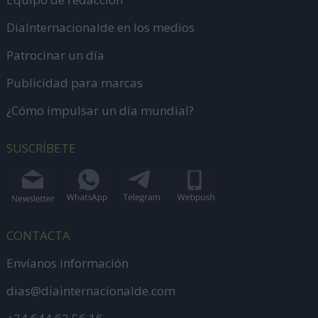
DiaInternacionalde en los medios
Patrocinar un día
Publicidad para marcas
¿Cómo impulsar un día mundial?
SUSCRÍBETE
CONTACTA
Envíanos información
dias@diainternacionalde.com