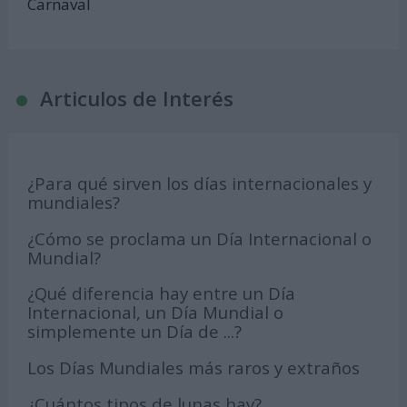
Carnaval
Articulos de Interés
¿Para qué sirven los días internacionales y
mundiales?
¿Cómo se proclama un Día Internacional o
Mundial?
¿Qué diferencia hay entre un Día
Internacional, un Día Mundial o
simplemente un Día de ...?
Los Días Mundiales más raros y extraños
¿Cuántos tipos de lunas hay?