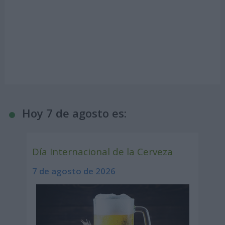
Hoy 7 de agosto es:
Día Internacional de la Cerveza
7 de agosto de 2026