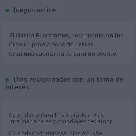
Juegos online
El clásico Buscaminas, totalmente online
Crea tu propia Sopa de Letras
Crea una cuenta atrás para un evento
Días relacionados con un tema de
interés
Calendario para Enamorados. Días
internacionales y mundiales del amor
Calendario feminista: días del año