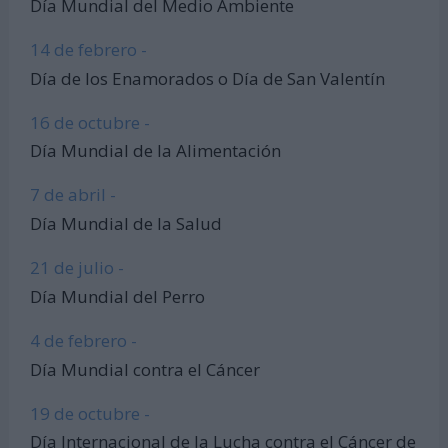
Día Mundial del Medio Ambiente
14 de febrero -
Día de los Enamorados o Día de San Valentín
16 de octubre -
Día Mundial de la Alimentación
7 de abril -
Día Mundial de la Salud
21 de julio -
Día Mundial del Perro
4 de febrero -
Día Mundial contra el Cáncer
19 de octubre -
Día Internacional de la Lucha contra el Cáncer de